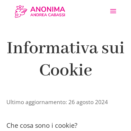
Informativa sui
Cookie
Ultimo aggiornamento: 26 agosto 2024
Che cosa sono i cookie?