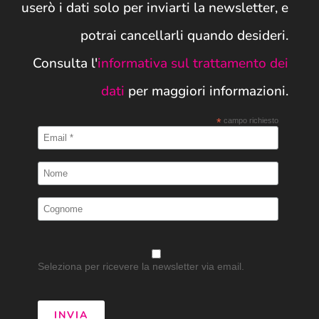
userò i dati solo per inviarti la newsletter, e
potrai cancellarli quando desideri.
Consulta l'
informativa sul trattamento dei
dati
per maggiori informazioni.
*
campo richiesto
Seleziona per ricevere la newsletter via email.