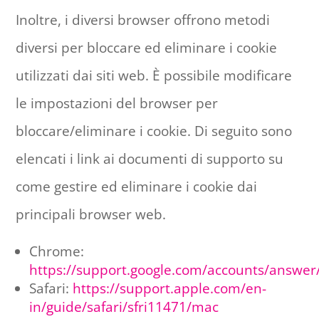
Inoltre, i diversi browser offrono metodi
diversi per bloccare ed eliminare i cookie
utilizzati dai siti web. È possibile modificare
le impostazioni del browser per
bloccare/eliminare i cookie. Di seguito sono
elencati i link ai documenti di supporto su
come gestire ed eliminare i cookie dai
principali browser web.
Chrome:
https://support.google.com/accounts/answe
Safari:
https://support.apple.com/en-
in/guide/safari/sfri11471/mac