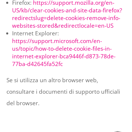
Firefox:
https://support.mozilla.org/en-
US/kb/clear-cookies-and-site-data-firefox?
redirectslug=delete-cookies-remove-info-
websites-stored&redirectlocale=en-US
Internet Explorer:
https://support.microsoft.com/en-
us/topic/how-to-delete-cookie-files-in-
internet-explorer-bca9446f-d873-78de-
77ba-d42645fa52fc
Se si utilizza un altro browser web,
consultare i documenti di supporto ufficiali
del browser.