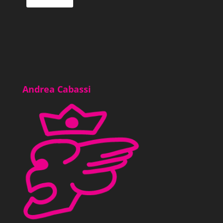
Andrea Cabassi