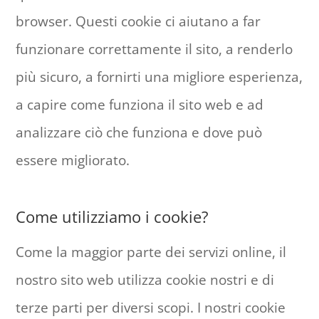
browser. Questi cookie ci aiutano a far
funzionare correttamente il sito, a renderlo
più sicuro, a fornirti una migliore esperienza,
a capire come funziona il sito web e ad
analizzare ciò che funziona e dove può
essere migliorato.
Come utilizziamo i cookie?
Come la maggior parte dei servizi online, il
nostro sito web utilizza cookie nostri e di
terze parti per diversi scopi. I nostri cookie