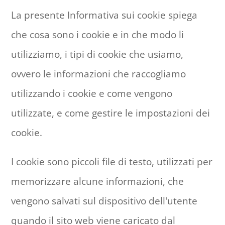
La presente Informativa sui cookie spiega
che cosa sono i cookie e in che modo li
utilizziamo, i tipi di cookie che usiamo,
ovvero le informazioni che raccogliamo
utilizzando i cookie e come vengono
utilizzate, e come gestire le impostazioni dei
cookie.
I cookie sono piccoli file di testo, utilizzati per
memorizzare alcune informazioni, che
vengono salvati sul dispositivo dell'utente
quando il sito web viene caricato dal