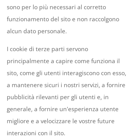
sono per lo più necessari al corretto
funzionamento del sito e non raccolgono
alcun dato personale.
I cookie di terze parti servono
principalmente a capire come funziona il
sito, come gli utenti interagiscono con esso,
a mantenere sicuri i nostri servizi, a fornire
pubblicità rilevanti per gli utenti e, in
generale, a fornire un'esperienza utente
migliore e a velocizzare le vostre future
interazioni con il sito.