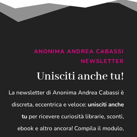
ANONIMA ANDREA CABASSI
NEWSLETTER
Unisciti anche tu!
La newsletter di Anonima Andrea Cabassi è
discreta, eccentrica e veloce:
unisciti anche
tu
per ricevere curiosità librarie, sconti,
ebook e altro ancora! Compila il modulo,