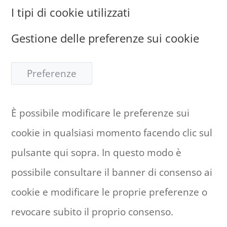
I tipi di cookie utilizzati
Gestione delle preferenze sui cookie
Preferenze
È possibile modificare le preferenze sui
cookie in qualsiasi momento facendo clic sul
pulsante qui sopra. In questo modo è
possibile consultare il banner di consenso ai
cookie e modificare le proprie preferenze o
revocare subito il proprio consenso.