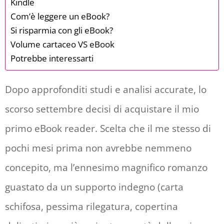
Kindle
Com’è leggere un eBook?
Si risparmia con gli eBook?
Volume cartaceo VS eBook
Potrebbe interessarti
Dopo approfonditi studi e analisi accurate, lo
scorso settembre decisi di acquistare il mio
primo eBook reader. Scelta che il me stesso di
pochi mesi prima non avrebbe nemmeno
concepito, ma l’ennesimo magnifico romanzo
guastato da un supporto indegno (carta
schifosa, pessima rilegatura, copertina