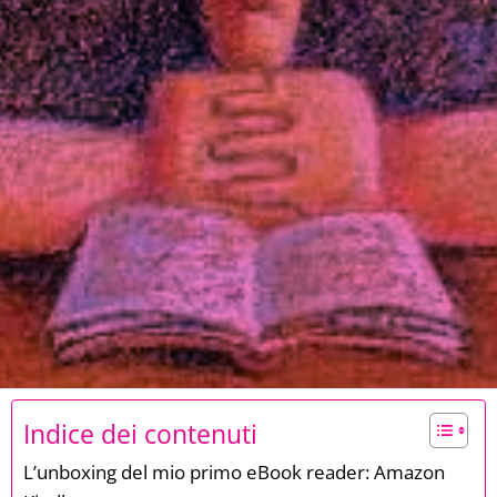
Indice dei contenuti
L’unboxing del mio primo eBook reader: Amazon