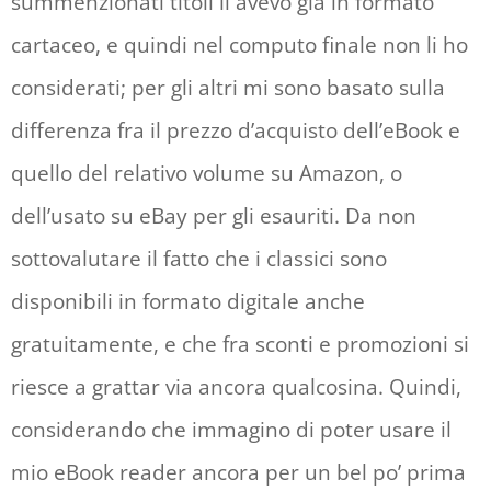
summenzionati titoli li avevo già in formato
cartaceo, e quindi nel computo finale non li ho
considerati; per gli altri mi sono basato sulla
differenza fra il prezzo d’acquisto dell’eBook e
quello del relativo volume su Amazon, o
dell’usato su eBay per gli esauriti. Da non
sottovalutare il fatto che i classici sono
disponibili in formato digitale anche
gratuitamente, e che fra sconti e promozioni si
riesce a grattar via ancora qualcosina. Quindi,
considerando che immagino di poter usare il
mio eBook reader ancora per un bel po’ prima