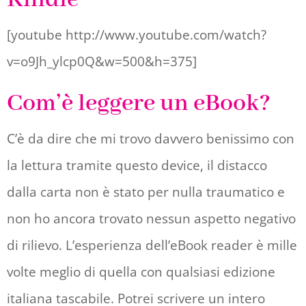
[youtube http://www.youtube.com/watch?
v=o9Jh_ylcp0Q&w=500&h=375]
Com’è leggere un eBook?
C’è da dire che mi trovo davvero benissimo con
la lettura tramite questo device, il distacco
dalla carta non è stato per nulla traumatico e
non ho ancora trovato nessun aspetto negativo
di rilievo. L’esperienza dell’eBook reader è mille
volte meglio di quella con qualsiasi edizione
italiana tascabile. Potrei scrivere un intero