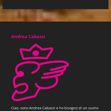
Andrea Cabassi
Ciao, sono Andrea Cabassi e ho bisogno di un suono