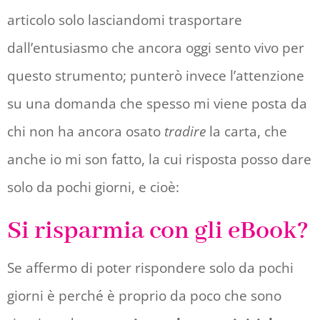
articolo solo lasciandomi trasportare
dall’entusiasmo che ancora oggi sento vivo per
questo strumento; punterò invece l’attenzione
su una domanda che spesso mi viene posta da
chi non ha ancora osato
tradire
la carta, che
anche io mi son fatto, la cui risposta posso dare
solo da pochi giorni, e cioè:
Si risparmia con gli eBook?
Se affermo di poter rispondere solo da pochi
giorni è perché è proprio da poco che sono