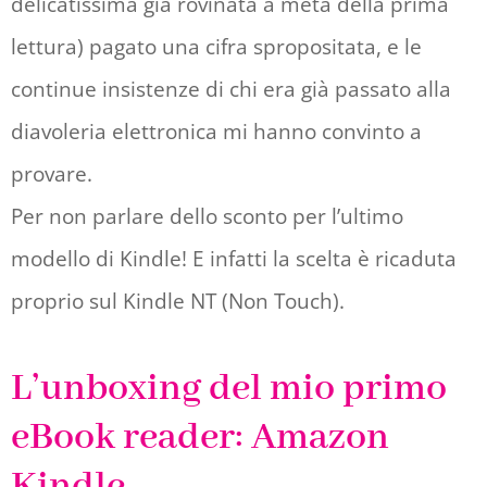
delicatissima già rovinata a metà della prima
lettura) pagato una cifra spropositata, e le
continue insistenze di chi era già passato alla
diavoleria elettronica mi hanno convinto a
provare.
Per non parlare dello sconto per l’ultimo
modello di Kindle! E infatti la scelta è ricaduta
proprio sul Kindle NT (Non Touch).
L’unboxing del mio primo
eBook reader: Amazon
Kindle