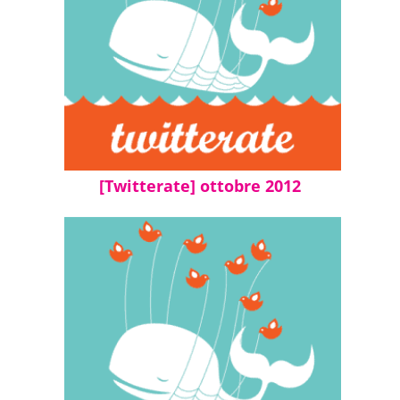
[Twitterate] ottobre 2012