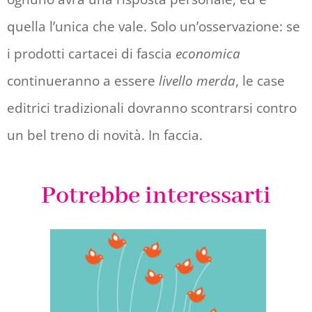
quella l’unica che vale. Solo un’osservazione: se
i prodotti cartacei di fascia
economica
continueranno a essere
livello merda
, le case
editrici tradizionali dovranno scontrarsi contro
un bel treno di novità. In faccia.
Potrebbe interessarti