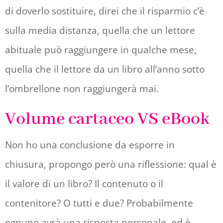
di doverlo sostituire, direi che il risparmio c’è
sulla media distanza, quella che un lettore
abituale può raggiungere in qualche mese,
quella che il lettore da un libro all’anno sotto
l’ombrellone non raggiungerà mai.
Volume cartaceo VS eBook
Non ho una conclusione da esporre in
chiusura, propongo però una riflessione: qual è
il valore di un libro? Il contenuto o il
contenitore? O tutti e due? Probabilmente
ognuno avrà una risposta personale, ed è