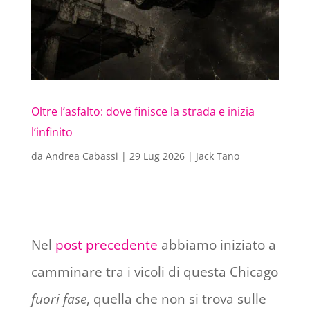
Oltre l’asfalto: dove finisce la strada e inizia
l’infinito
da
Andrea Cabassi
|
29 Lug 2026
|
Jack Tano
Nel
post precedente
abbiamo iniziato a
camminare tra i vicoli di questa Chicago
fuori fase
, quella che non si trova sulle