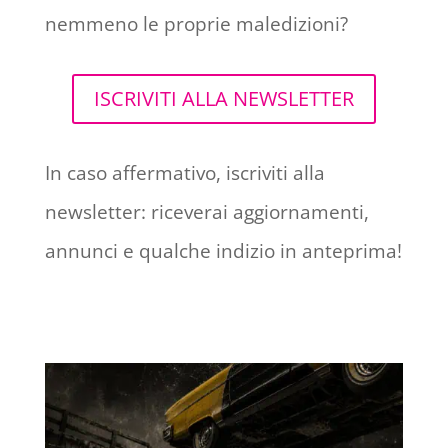
nemmeno le proprie maledizioni?
ISCRIVITI ALLA NEWSLETTER
In caso affermativo, iscriviti alla
newsletter: riceverai aggiornamenti,
annunci e qualche indizio in anteprima!