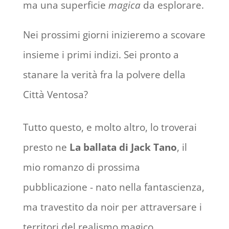
ma una superficie
magica
da esplorare.
Nei prossimi giorni inizieremo a scovare
insieme i primi indizi. Sei pronto a
stanare la verità fra la polvere della
Città Ventosa?
Tutto questo, e molto altro, lo troverai
presto ne
La ballata di Jack Tano
, il
mio romanzo di prossima
pubblicazione - nato nella fantascienza,
ma travestito da noir per attraversare i
territori del realismo magico.