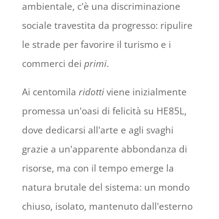
ambientale, c'è una discriminazione
sociale travestita da progresso: ripulire
le strade per favorire il turismo e i
commerci dei
primi
.
Ai centomila
ridotti
viene inizialmente
promessa un'oasi di felicità su HE85L,
dove dedicarsi all'arte e agli svaghi
grazie a un'apparente abbondanza di
risorse, ma con il tempo emerge la
natura brutale del sistema: un mondo
chiuso, isolato, mantenuto dall'esterno