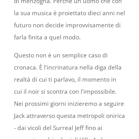
di menzogna. Perché un uomo che con
la sua musica è proiettato dieci anni nel
futuro non decide improvvisamente di
farla finita a quel modo.
Questo non è un semplice caso di
cronaca. È l'incrinatura nella diga della
realtà di cui ti parlavo, il momento in
cui il noir si scontra con l'impossibile.
Nei prossimi giorni inizieremo a seguire
Jack attraverso questa metropoli onirica
- dai vicoli del Surreal Jeff fino ai