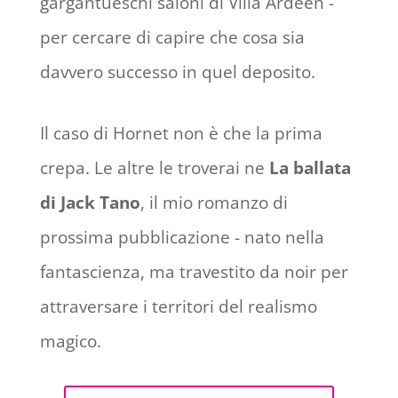
gargantueschi saloni di Villa Ardeen -
per cercare di capire che cosa sia
davvero successo in quel deposito.
Il caso di Hornet non è che la prima
crepa. Le altre le troverai ne
La ballata
di Jack Tano
, il mio romanzo di
prossima pubblicazione - nato nella
fantascienza, ma travestito da noir per
attraversare i territori del realismo
magico.