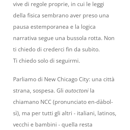
vive di regole proprie, in cui le leggi
della fisica sembrano aver preso una
pausa estemporanea e la logica
narrativa segue una bussola rotta. Non
ti chiedo di crederci fin da subito.
Ti chiedo solo di seguirmi.
Parliamo di New Chicago City: una città
strana, sospesa. Gli
autoctoni
la
chiamano NCC (pronunciato en-dàbol-
sì), ma per tutti gli altri - italiani, latinos,
vecchi e bambini - quella resta