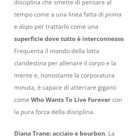
disciplina che smette di pensare al
tempo come a una linea fatta di
prima
e
dopo
per trattarlo come una
superficie dove tutto è interconnesso
.
Frequenta il mondo della lotta
clandestina per allenare il corpo e la
mente e, nonostante la corporatura
minuta, è capace di atterrare giganti
come
Who Wants To Live Forever
con
la pura forza della disciplina.
Diana Trane: acciaio e bourbon
. La