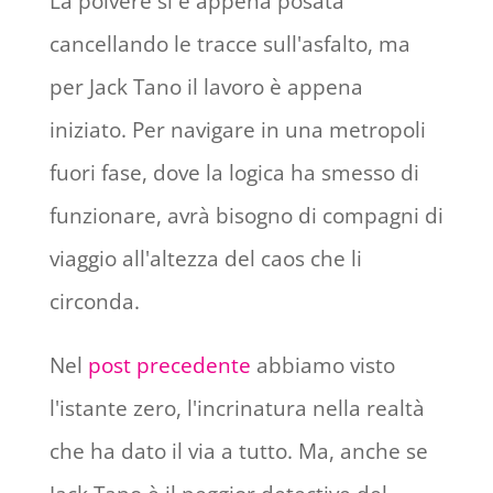
La polvere si è appena posata
cancellando le tracce sull'asfalto, ma
per Jack Tano il lavoro è appena
iniziato. Per navigare in una metropoli
fuori fase, dove la logica ha smesso di
funzionare, avrà bisogno di compagni di
viaggio all'altezza del caos che li
circonda.
Nel
post precedente
abbiamo visto
l'istante zero, l'incrinatura nella realtà
che ha dato il via a tutto. Ma, anche se