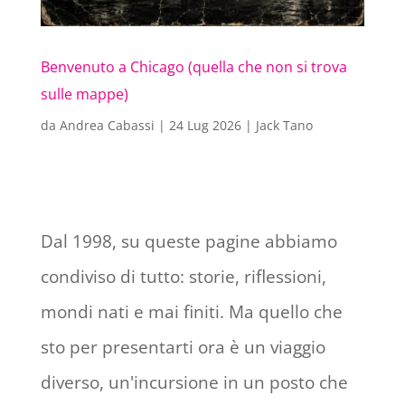
Benvenuto a Chicago (quella che non si trova
sulle mappe)
da
Andrea Cabassi
|
24 Lug 2026
|
Jack Tano
Dal 1998, su queste pagine abbiamo
condiviso di tutto: storie, riflessioni,
mondi nati e mai finiti. Ma quello che
sto per presentarti ora è un viaggio
diverso, un'incursione in un posto che