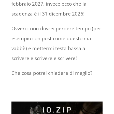
febbraio 2027, invece ecco che la
scadenza è il 31 dicembre 2026!
Ovvero: non dovrei perdere tempo (per
esempio con post come questo ma
vabbè) e mettermi testa bassa a
scrivere e scrivere e scrivere!
Che cosa potrei chiedere di meglio?