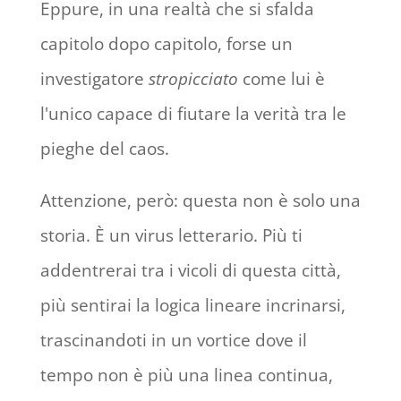
Eppure, in una realtà che si sfalda
capitolo dopo capitolo, forse un
investigatore
stropicciato
come lui è
l'unico capace di fiutare la verità tra le
pieghe del caos.
Attenzione, però: questa non è solo una
storia. È un virus letterario. Più ti
addentrerai tra i vicoli di questa città,
più sentirai la logica lineare incrinarsi,
trascinandoti in un vortice dove il
tempo non è più una linea continua,