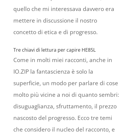
quello che mi interessava davvero era
mettere in discussione il nostro
concetto di etica e di progresso.
Tre chiavi di lettura per capire HE85L
Come in molti miei racconti, anche in
IO.ZIP la fantascienza è solo la
superficie, un modo per parlare di cose
molto più vicine a noi di quanto sembri:
disuguaglianza, sfruttamento, il prezzo
nascosto del progresso. Ecco tre temi
che considero il nucleo del racconto, e