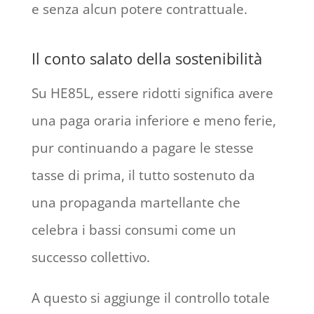
e senza alcun potere contrattuale.
Il conto salato della sostenibilità
Su HE85L, essere ridotti significa avere
una paga oraria inferiore e meno ferie,
pur continuando a pagare le stesse
tasse di prima, il tutto sostenuto da
una propaganda martellante che
celebra i bassi consumi come un
successo collettivo.
A questo si aggiunge il controllo totale