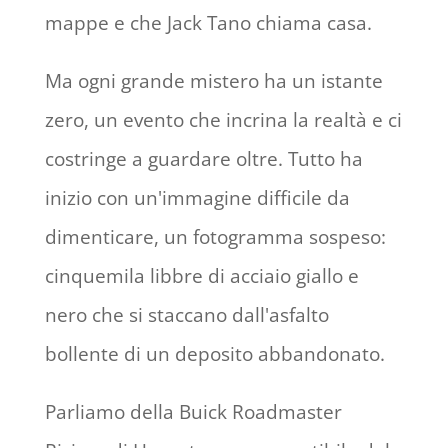
mappe e che Jack Tano chiama casa.
Ma ogni grande mistero ha un istante
zero, un evento che incrina la realtà e ci
costringe a guardare oltre. Tutto ha
inizio con un'immagine difficile da
dimenticare, un fotogramma sospeso:
cinquemila libbre di acciaio giallo e
nero che si staccano dall'asfalto
bollente di un deposito abbandonato.
Parliamo della Buick Roadmaster