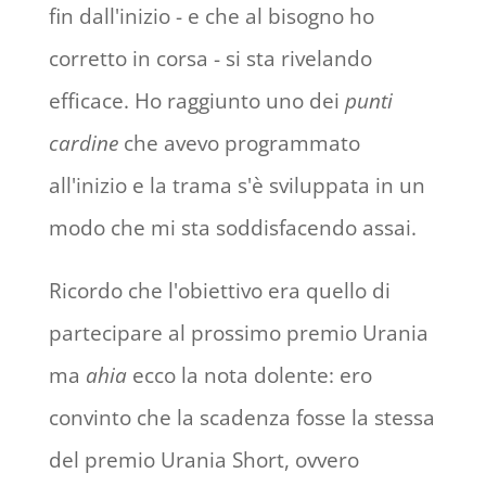
fin dall'inizio - e che al bisogno ho
corretto in corsa - si sta rivelando
efficace. Ho raggiunto uno dei
punti
cardine
che avevo programmato
all'inizio e la trama s'è sviluppata in un
modo che mi sta soddisfacendo assai.
Ricordo che l'obiettivo era quello di
partecipare al prossimo premio Urania
ma
ahia
ecco la nota dolente: ero
convinto che la scadenza fosse la stessa
del premio Urania Short, ovvero