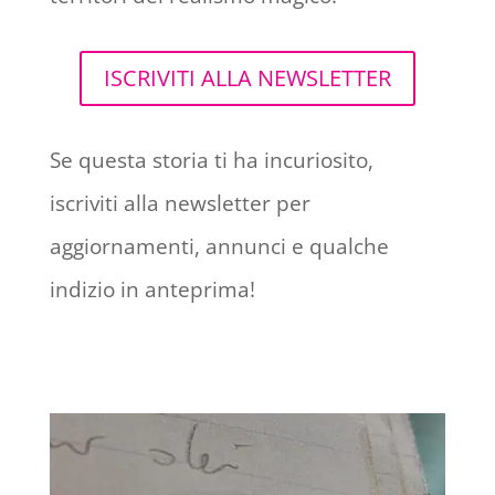
ISCRIVITI ALLA NEWSLETTER
Se questa storia ti ha incuriosito,
iscriviti alla newsletter per
aggiornamenti, annunci e qualche
indizio in anteprima!