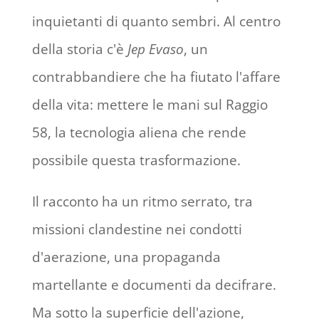
inquietanti di quanto sembri. Al centro
della storia c'è
Jep Evaso
, un
contrabbandiere che ha fiutato l'affare
della vita: mettere le mani sul Raggio
58, la tecnologia aliena che rende
possibile questa trasformazione.
Il racconto ha un ritmo serrato, tra
missioni clandestine nei condotti
d'aerazione, una propaganda
martellante e documenti da decifrare.
Ma sotto la superficie dell'azione,