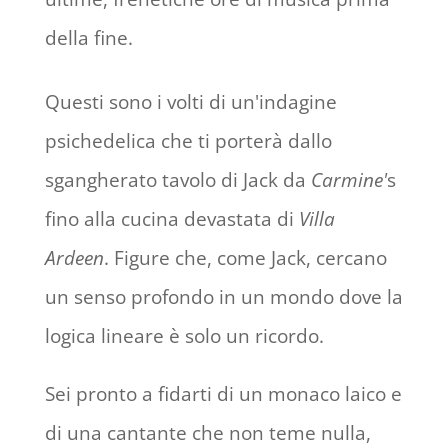
della fine.
Questi sono i volti di un'indagine
psichedelica che ti porterà dallo
sgangherato tavolo di Jack da
Carmine'
s
fino alla cucina devastata di
Villa
Ardeen
. Figure che, come Jack, cercano
un senso profondo in un mondo dove la
logica lineare è solo un ricordo.
Sei pronto a fidarti di un monaco laico e
di una cantante che non teme nulla,