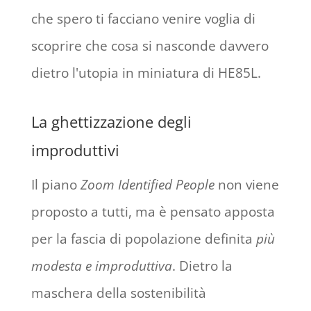
che spero ti facciano venire voglia di
scoprire che cosa si nasconde davvero
dietro l'utopia in miniatura di HE85L.
La ghettizzazione degli
improduttivi
Il piano
Zoom Identified People
non viene
proposto a tutti, ma è pensato apposta
per la fascia di popolazione definita
più
modesta e improduttiva
. Dietro la
maschera della sostenibilità