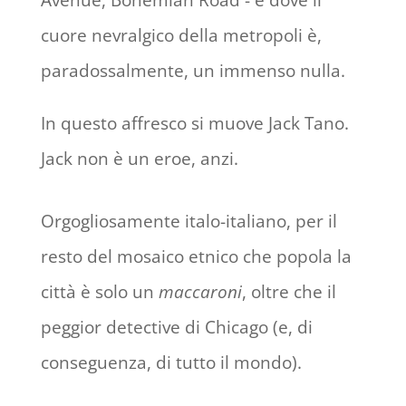
cuore nevralgico della metropoli è,
paradossalmente, un immenso nulla.
In questo affresco si muove Jack Tano.
Jack non è un eroe, anzi.
Orgogliosamente italo-italiano, per il
resto del mosaico etnico che popola la
città è solo un
maccaroni
, oltre che il
peggior detective di Chicago (e, di
conseguenza, di tutto il mondo).