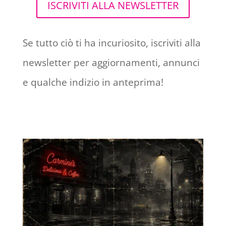
ISCRIVITI ALLA NEWSLETTER
Se tutto ciò ti ha incuriosito, iscriviti alla
newsletter per aggiornamenti, annunci
e qualche indizio in anteprima!