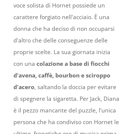
voce solista di Hornet possiede un
carattere forgiato nell'acciaio. È una
donna che ha deciso di non occuparsi
d'altro che delle conseguenze delle
proprie scelte. La sua giornata inizia
con una
colazione a base di fiocchi
d'avena, caffè, bourbon e sciroppo
d'acero
, saltando la doccia per evitare
di spegnere la sigaretta. Per Jack, Diana
è il pezzo mancante del puzzle, l'unica
persona che ha condiviso con Hornet le
ultime, frenetiche ore di musica prima