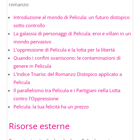
romanzo:
Introduzione al mondo di Pelicula: un futuro distopico
sotto controllo
La galassia di personaggi di Pelicula: eroi e villain in un
mondo pervasivo
L’oppressione di Pelicula e la lotta per la libertà
Quando i confini svaniscono: le contaminazioni di
genere in Pelicula
L’Indice Tnarisc del Romanzo Distopico applicato a
Pelicula
Il parallelismo tra Pelicula e i Partigiani nella Lotta
contro l’Oppressione
Pelicula: la tua felicità ha un prezzo
Risorse esterne