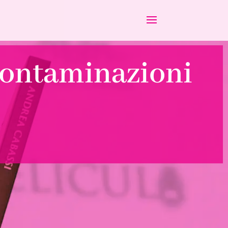
 contaminazioni