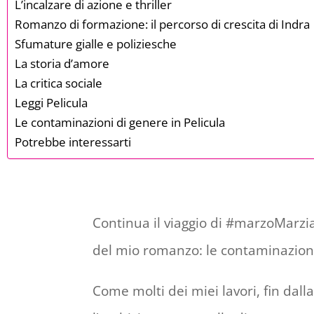
L’incalzare di azione e thriller
Romanzo di formazione: il percorso di crescita di Indra
Sfumature gialle e poliziesche
La storia d’amore
La critica sociale
Leggi Pelicula
Le contaminazioni di genere in Pelicula
Potrebbe interessarti
Continua il viaggio di #marzoMarzia
del mio romanzo: le contaminazioni 
Come molti dei miei lavori, fin dall