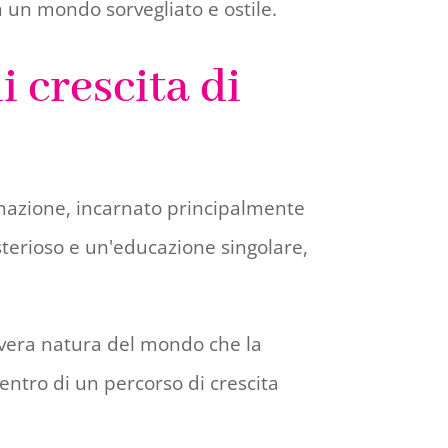
n un mondo sorvegliato e ostile.
 crescita di
ormazione, incarnato principalmente
terioso e un'educazione singolare,
 vera natura del mondo che la
entro di un percorso di crescita