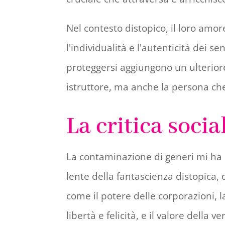
Nel contesto distopico, il loro amo
l'individualità e l'autenticità dei 
proteggersi aggiungono un ulteriore
istruttore, ma anche la persona che
La critica socia
La contaminazione di generi mi ha p
lente della fantascienza distopica, 
come il potere delle corporazioni, l
libertà e felicità, e il valore della ver