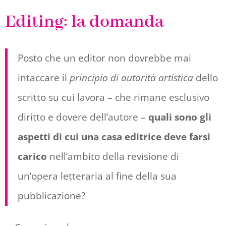
Editing: la domanda
Posto che un editor non dovrebbe mai
intaccare il
principio di autorità artistica
dello
scritto su cui lavora – che rimane esclusivo
diritto e dovere dell’autore –
quali sono gli
aspetti di cui una casa editrice deve farsi
carico
nell’ambito della revisione di
un’opera letteraria al fine della sua
pubblicazione?