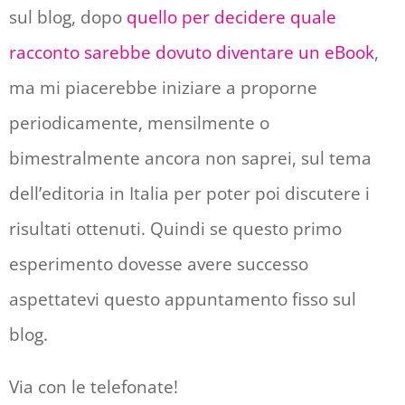
sul blog, dopo
quello per decidere quale
racconto sarebbe dovuto diventare un eBook
,
ma mi piacerebbe iniziare a proporne
periodicamente, mensilmente o
bimestralmente ancora non saprei, sul tema
dell’editoria in Italia per poter poi discutere i
risultati ottenuti. Quindi se questo primo
esperimento dovesse avere successo
aspettatevi questo appuntamento fisso sul
blog.
Via con le telefonate!