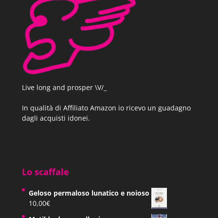
Live long and prosper \V/_
In qualità di Affiliato Amazon io ricevo un guadagno
dagli acquisti idonei.
Lo scaffale
Geloso permaloso lunatico e noioso
10,00
€