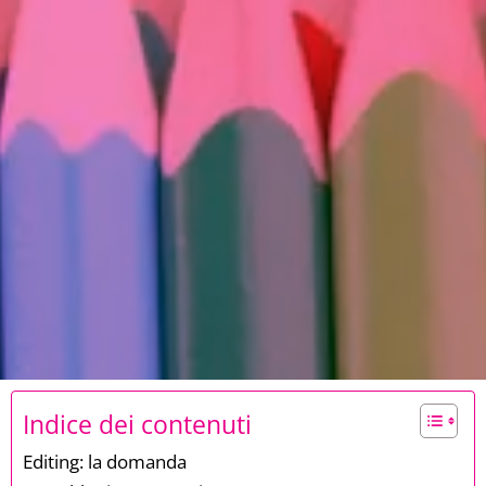
Indice dei contenuti
Editing: la domanda