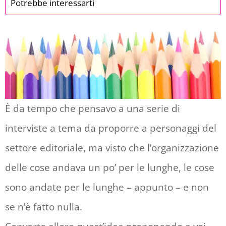
Potrebbe interessarti
È da tempo che pensavo a una serie di
interviste a tema da proporre a personaggi del
settore editoriale, ma visto che l’organizzazione
delle cose andava un po’ per le lunghe, le cose
sono andate per le lunghe – appunto – e non
se n’è fatto nulla.