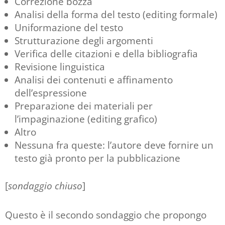
Correzione bozza
Analisi della forma del testo (editing formale)
Uniformazione del testo
Strutturazione degli argomenti
Verifica delle citazioni e della bibliografia
Revisione linguistica
Analisi dei contenuti e affinamento
dell’espressione
Preparazione dei materiali per
l’impaginazione (editing grafico)
Altro
Nessuna fra queste: l’autore deve fornire un
testo già pronto per la pubblicazione
[
sondaggio chiuso
]
Questo è il secondo sondaggio che propongo