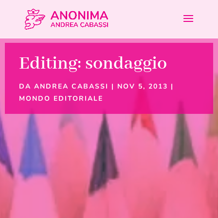
Editing: sondaggio
DA
ANDREA CABASSI
|
NOV 5, 2013
|
MONDO EDITORIALE