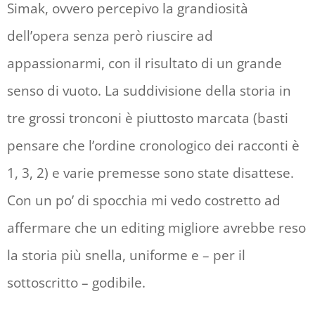
Simak, ovvero percepivo la grandiosità
dell’opera senza però riuscire ad
appassionarmi, con il risultato di un grande
senso di vuoto. La suddivisione della storia in
tre grossi tronconi è piuttosto marcata (basti
pensare che l’ordine cronologico dei racconti è
1, 3, 2) e varie premesse sono state disattese.
Con un po’ di spocchia mi vedo costretto ad
affermare che un editing migliore avrebbe reso
la storia più snella, uniforme e – per il
sottoscritto – godibile.