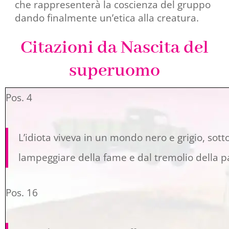
che rappresenterà la coscienza del gruppo
dando finalmente un’etica alla creatura.
Citazioni da Nascita del
superuomo
Pos. 4
L’idiota viveva in un mondo nero e grigio, sott
lampeggiare della fame e dal tremolio della p
Pos. 16