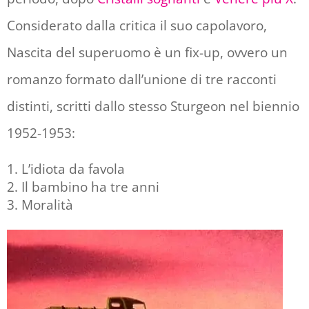
Considerato dalla critica il suo capolavoro,
Nascita del superuomo è un fix-up, ovvero un
romanzo formato dall’unione di tre racconti
distinti, scritti dallo stesso Sturgeon nel biennio
1952-1953:
L’idiota da favola
Il bambino ha tre anni
Moralità