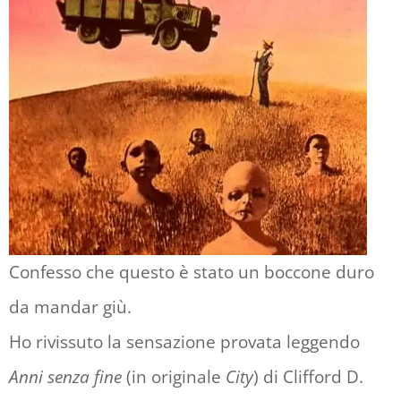
Confesso che questo è stato un boccone duro
da mandar giù.
Ho rivissuto la sensazione provata leggendo
Anni senza fine
(in originale
City
) di Clifford D.