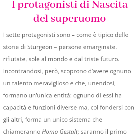
I protagonisti di Nascita
del superuomo
I sette protagonisti sono – come è tipico delle
storie di Sturgeon – persone emarginate,
rifiutate, sole al mondo e dal triste futuro.
Incontrandosi, però, scoprono d’avere ognuno
un talento meraviglioso e che, unendosi,
formano un’unica entità: ognuno di essi ha
capacità e funzioni diverse ma, col fondersi con
gli altri, forma un unico sistema che
chiameranno
Homo Gestalt
; saranno il primo