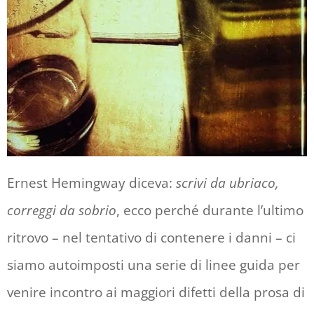
Ernest Hemingway diceva:
scrivi da ubriaco,
correggi da sobrio
, ecco perché durante l’ultimo
ritrovo – nel tentativo di contenere i danni – ci
siamo autoimposti una serie di linee guida per
venire incontro ai maggiori difetti della prosa di