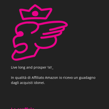
Live long and prosper \V/_
In qualità di Affiliato Amazon io ricevo un guadagno
dagli acquisti idonei.