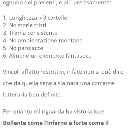
ognuno dei presenti, e più precisamente:
Lunghezza ≈ 3 cartelle
No storie tristi
Trama consistente
No ambientazione montana
No parolacce
Almeno un elemento fantastico
Vincoli affatto restrittivi, infatti non si può dire
che da quella serata sia nata una corrente
letteraria ben definita.
Per quanto mi riguarda ha visto la luce
Bollente come l’inferno e forte come il