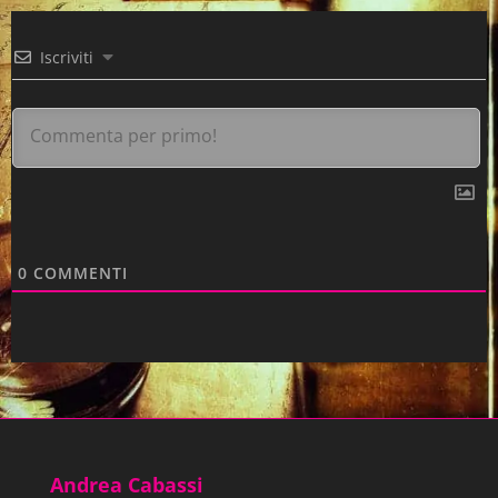
Iscriviti
0
COMMENTI
Andrea Cabassi