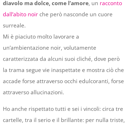
diavolo ma dolce, come l’amore
, un
racconto
dall’abito noir
che però nasconde un cuore
surreale.
Mi è piaciuto molto lavorare a
un’ambientazione noir, volutamente
caratterizzata da alcuni suoi cliché, dove però
la trama segue vie inaspettate e mostra ciò che
accade forse attraverso occhi edulcoranti, forse
attraverso allucinazioni.
Ho anche rispettato tutti e sei i vincoli: circa tre
cartelle, tra il serio e il brillante: per nulla triste,