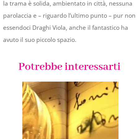
la trama è solida, ambientato in città, nessuna
parolaccia e – riguardo l’ultimo punto – pur non
essendoci Draghi Viola, anche il fantastico ha
avuto il suo piccolo spazio.
Potrebbe interessarti