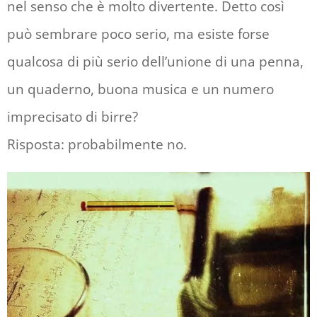
nel senso che è molto divertente. Detto così
può sembrare poco serio, ma esiste forse
qualcosa di più serio dell’unione di una penna,
un quaderno, buona musica e un numero
imprecisato di birre?
Risposta: probabilmente no.