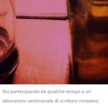
Sto partecipando da qualche tempo a un
laboratorio settimanale di
scrittura ricreativa
,