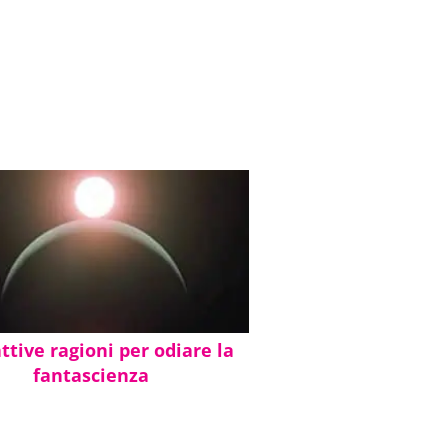
ttive ragioni per odiare la
fantascienza