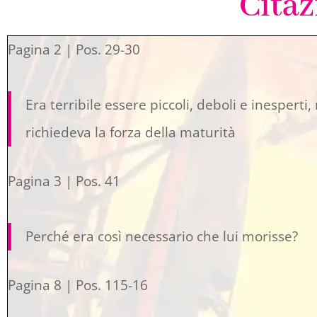
Citaz
Pagina 2 | Pos. 29-30
Era terribile essere piccoli, deboli e inesperti,
richiedeva la forza della maturità
Pagina 3 | Pos. 41
Perché era così necessario che lui morisse?
Pagina 8 | Pos. 115-16