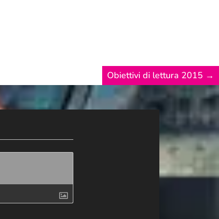
Obiettivi di lettura 2015
→