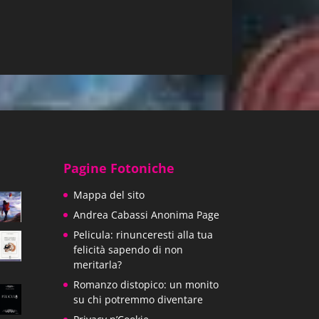
Pagine Fotoniche
Mappa del sito
Andrea Cabassi Anonima Page
Pelicula: rinunceresti alla tua
felicità sapendo di non
meritarla?
Romanzo distopico: un monito
su chi potremmo diventare