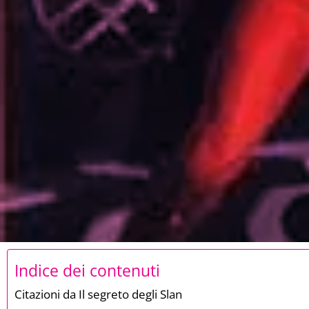
Indice dei contenuti
Citazioni da Il segreto degli Slan