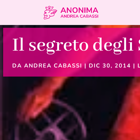
Il segreto degli
DA
ANDREA CABASSI
|
DIC 30, 2014
|