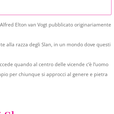
Alfred Elton van Vogt pubblicato originariamente
e alla razza degli Slan, in un mondo dove questi
uccede quando al centro delle vicende c’è l’uomo
mpio per chiunque si approcci al genere e pietra