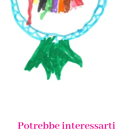
Potrebbe interessarti