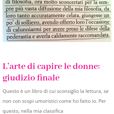
L’arte di capire le donne:
giudizio finale
Questo è un libro di cui sconsiglio la lettura, se
non con scopi umoristici come ho fatto io. Per
questo, nella mia classifica