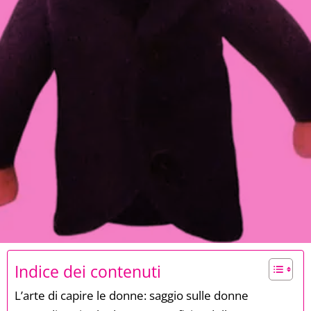
Indice dei contenuti
L’arte di capire le donne: saggio sulle donne