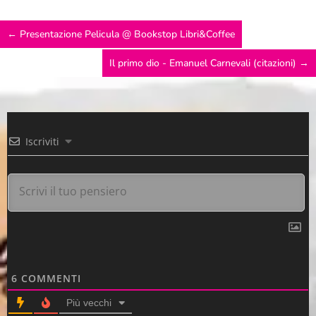
←
Presentazione Pelicula @ Bookstop Libri&Coffee
Il primo dio - Emanuel Carnevali (citazioni)
→
Iscriviti
6
COMMENTI
Più vecchi