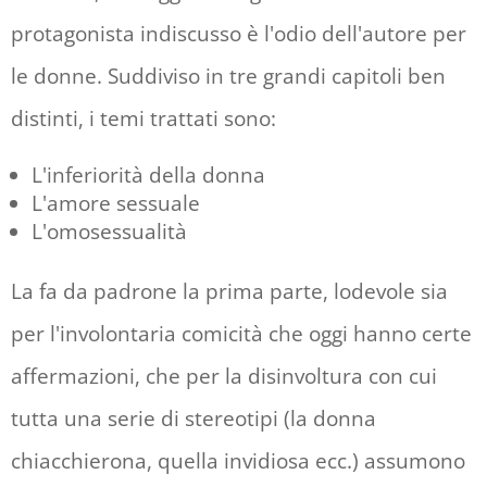
protagonista indiscusso è l'odio dell'autore per
le donne. Suddiviso in tre grandi capitoli ben
distinti, i temi trattati sono:
L'inferiorità della donna
L'amore sessuale
L'omosessualità
La fa da padrone la prima parte, lodevole sia
per l'involontaria comicità che oggi hanno certe
affermazioni, che per la disinvoltura con cui
tutta una serie di stereotipi (la donna
chiacchierona, quella invidiosa ecc.) assumono