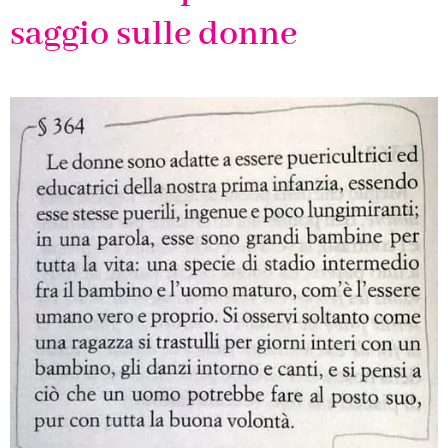
saggio sulle donne