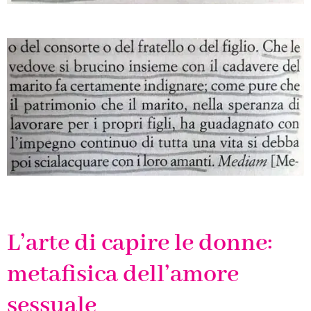
L’arte di capire le donne:
metafisica dell’amore
sessuale