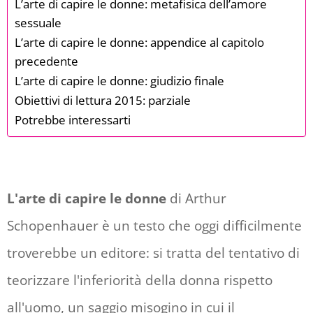
L’arte di capire le donne: metafisica dell’amore
sessuale
L’arte di capire le donne: appendice al capitolo
precedente
L’arte di capire le donne: giudizio finale
Obiettivi di lettura 2015: parziale
Potrebbe interessarti
L'arte di capire le donne
di Arthur
Schopenhauer è un testo che oggi difficilmente
troverebbe un editore: si tratta del tentativo di
teorizzare l'inferiorità della donna rispetto
all'uomo, un saggio misogino in cui il