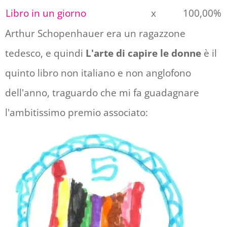
Libro in un giorno
x
100,00%
Arthur Schopenhauer era un ragazzone
tedesco, e quindi
L'arte di capire le donne
è il
quinto libro non italiano e non anglofono
dell'anno, traguardo che mi fa guadagnare
l'ambitissimo premio associato: