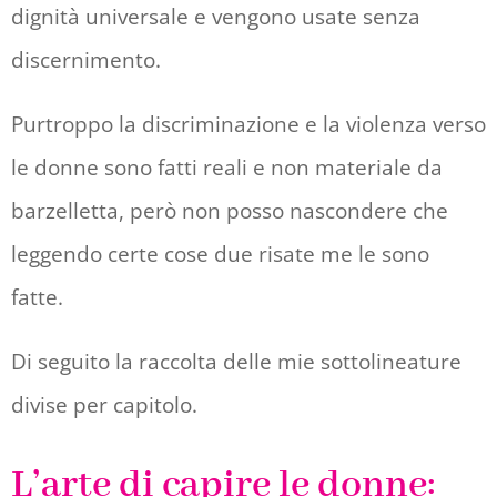
dignità universale e vengono usate senza
discernimento.
Purtroppo la discriminazione e la violenza verso
le donne sono fatti reali e non materiale da
barzelletta, però non posso nascondere che
leggendo certe cose due risate me le sono
fatte.
Di seguito la raccolta delle mie sottolineature
divise per capitolo.
L’arte di capire le donne: