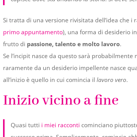
Si tratta di una versione rivisitata dell’idea che 
primo appuntamento
), una forma di desiderio i
frutto di
passione, talento e molto lavoro
.
Se l’incipit nasce da questo sarà probabilmente 
raramente da un desiderio impellente nasce qual
all’inizio è quello in cui comincia il
lavoro vero
.
Inizio vicino a fine
Quasi tutti
i miei racconti
cominciano piuttosto 