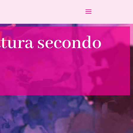
ittura secondo