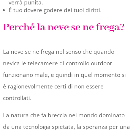
verrà punita.
È tuo dovere godere dei tuoi diritti.
Perché la neve se ne frega?
La neve se ne frega nel senso che quando
nevica le telecamere di controllo outdoor
funzionano male, e quindi in quel momento si
è ragionevolmente certi di non essere
controllati.
La natura che fa breccia nel mondo dominato
da una tecnologia spietata, la speranza per una