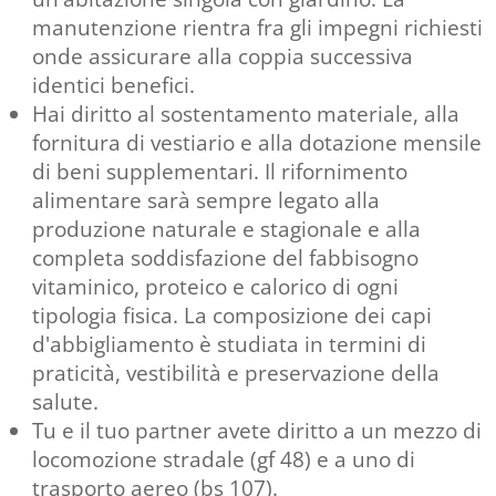
manutenzione rientra fra gli impegni richiesti
onde assicurare alla coppia successiva
identici benefici.
Hai diritto al sostentamento materiale, alla
fornitura di vestiario e alla dotazione mensile
di beni supplementari. Il rifornimento
alimentare sarà sempre legato alla
produzione naturale e stagionale e alla
completa soddisfazione del fabbisogno
vitaminico, proteico e calorico di ogni
tipologia fisica. La composizione dei capi
d'abbigliamento è studiata in termini di
praticità, vestibilità e preservazione della
salute.
Tu e il tuo partner avete diritto a un mezzo di
locomozione stradale (gf 48) e a uno di
trasporto aereo (bs 107).