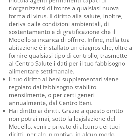
inocula agenti permanenti capaci di
riorganizzarsi di fronte a qualsiasi nuova
forma di virus. Il diritto alla salute, inoltre,
deriva dalle condizioni ambientali, di
sostentamento e di gratificazione che il
Modello si incarica di offrire. Infine, nella tua
abitazione è installato un diagnos che, oltre a
fornire qualsiasi tipo di controllo, trasmette
al Centro Salute i dati per il tuo fabbisogno
alimentare settimanale.
Il tuo diritto ai beni supplementari viene
regolato dal fabbisogno stabilito
mensilmente, o per certi generi
annualmente, dal Centro Beni.
Hai diritto ai diritti. Grazie a questo diritto
non potrai mai, sotto la legislazione del
Modello, venire privato di alcuno dei tuoi
diritti, per alcun motivo, in alcun modo.