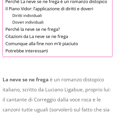
Perché La neve se ne frega è un romanzo distopico
Il Piano Vidor: l’applicazione di diritti e doveri
Diritti individuali
Doveri individuali
Perché la neve se ne frega?
Citazioni da La neve se ne frega
Comunque alla fine non m’è piaciuto
Potrebbe interessarti
La neve se ne frega
è un romanzo distopico
italiano, scritto da Luciano Ligabue, proprio lui:
il cantante di Correggio dalla voce roca e le
canzoni tutte uguali (sorvolerò sul fatto che sia