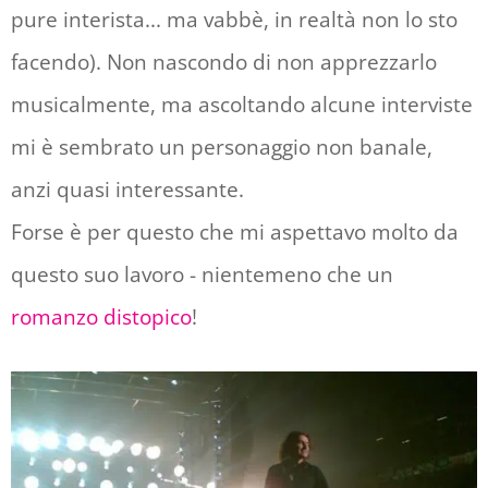
pure interista... ma vabbè, in realtà non lo sto
facendo). Non nascondo di non apprezzarlo
musicalmente, ma ascoltando alcune interviste
mi è sembrato un personaggio non banale,
anzi quasi interessante.
Forse è per questo che mi aspettavo molto da
questo suo lavoro - nientemeno che un
romanzo distopico
!