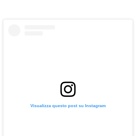
Visualizza questo post su Instagram