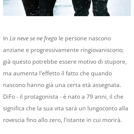
In
La neve se ne frega
le persone nascono
anziane e progressivamente ringiovaniscono;
già questo potrebbe essere motivo di stupore,
ma aumenta l'effetto il fatto che quando
nascono hanno già una certa età assegnata.
DiFo - il protagonista - è nato a 79 anni, il che
significa che la sua vita sarà un lungoconto alla
rovescia fino allo zero, l'istante in cui morirà.