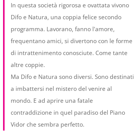
In questa società rigorosa e ovattata vivono
Difo e Natura, una coppia felice secondo
programma. Lavorano, fanno l'amore,
frequentano amici, si divertono con le forme
di intrattenimento conosciute. Come tante
altre coppie.
Ma Difo e Natura sono diversi. Sono destinati
a imbattersi nel mistero del venire al
mondo. E ad aprire una fatale
contraddizione in quel paradiso del Piano
Vidor che sembra perfetto.