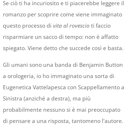
Se ciò ti ha incuriosito e ti piacerebbe leggere il
romanzo per scoprire come viene immaginato
questo processo di
vita al rovescio
ti faccio
risparmiare un sacco di tempo: non è affatto
spiegato. Viene detto che succede così e basta.
Gli umani sono una banda di Benjamin Button
a orologeria, io ho immaginato una sorta di
Eugenetica Vattelapesca con Scappellamento a
Sinistra (anziché a destra), ma più
probabilmente nessuno si è mai preoccupato
di pensare a una risposta, tantomeno l'autore.