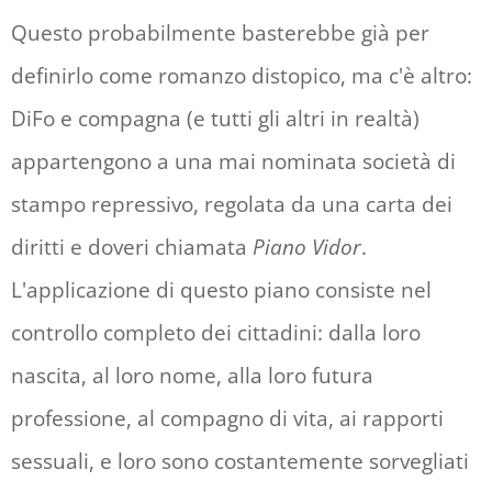
Questo probabilmente basterebbe già per
definirlo come romanzo distopico, ma c'è altro:
DiFo e compagna (e tutti gli altri in realtà)
appartengono a una mai nominata società di
stampo repressivo, regolata da una carta dei
diritti e doveri chiamata
Piano Vidor
.
L'applicazione di questo piano consiste nel
controllo completo dei cittadini: dalla loro
nascita, al loro nome, alla loro futura
professione, al compagno di vita, ai rapporti
sessuali, e loro sono costantemente sorvegliati