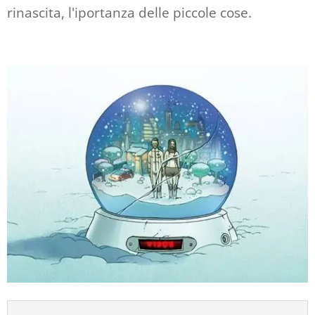
rinascita, l'iportanza delle piccole cose.