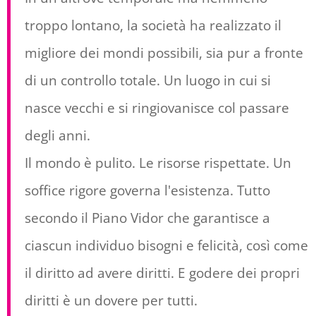
troppo lontano, la società ha realizzato il
migliore dei mondi possibili, sia pur a fronte
di un controllo totale. Un luogo in cui si
nasce vecchi e si ringiovanisce col passare
degli anni.
Il mondo è pulito. Le risorse rispettate. Un
soffice rigore governa l'esistenza. Tutto
secondo il Piano Vidor che garantisce a
ciascun individuo bisogni e felicità, così come
il diritto ad avere diritti. E godere dei propri
diritti è un dovere per tutti.