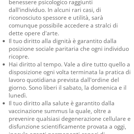
benessere psicologico raggiunti
dall'individuo. In alcuni rari casi, di
riconosciuto spessore e utilità, sarà
comunque possibile accedere a stralci di
dette opere d'arte.
Il tuo diritto alla dignità è garantito dalla
posizione sociale paritaria che ogni individuo
ricopre.
Hai diritto al tempo. Vale a dire tutto quello a
disposizione ogni volta terminata la pratica di
lavoro quotidiana prevista dall'ordine del
giorno. Sono liberi il sabato, la domenica e il
lunedì.
Il tuo diritto alla salute è garantito dalla
vaccinazione summus la quale, oltre a
prevenire qualsiasi degenerazione cellulare e
disfunzione scientificamente provata a oggi,