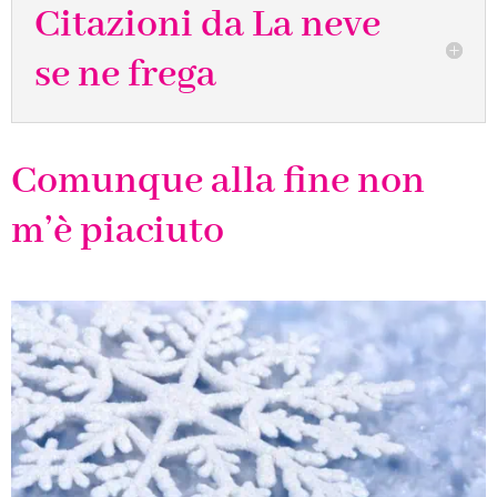
Citazioni da La neve
se ne frega
Comunque alla fine non
m’è piaciuto