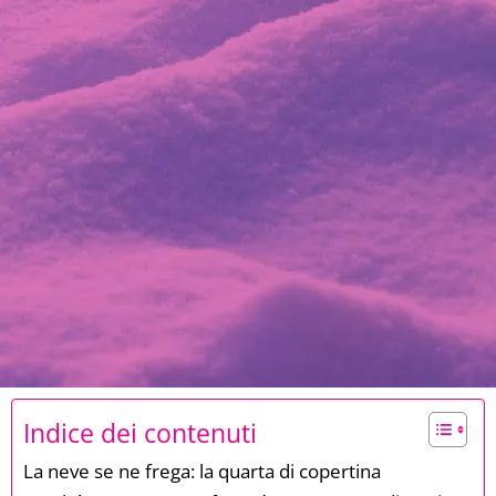
Indice dei contenuti
La neve se ne frega: la quarta di copertina