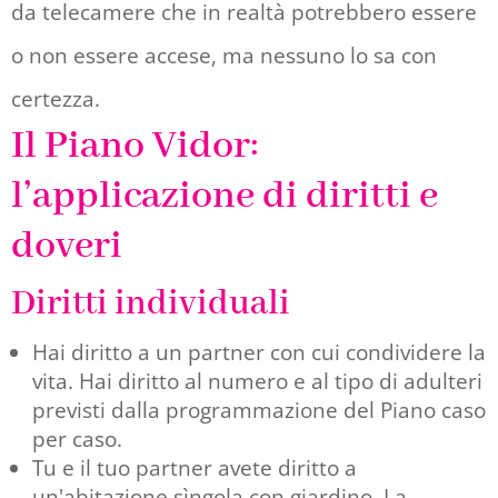
da telecamere che in realtà potrebbero essere
o non essere accese, ma nessuno lo sa con
certezza.
Il Piano Vidor:
l’applicazione di diritti e
doveri
Diritti individuali
Hai diritto a un partner con cui condividere la
vita. Hai diritto al numero e al tipo di adulteri
previsti dalla programmazione del Piano caso
per caso.
Tu e il tuo partner avete diritto a
un'abitazione sìngola con giardino. La