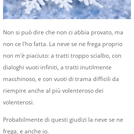
Non si può dire che non ci abbia provato, ma
non ce l'ho fatta. La neve se ne frega proprio
non m'è piaciuto: a tratti troppo scialbo, con
dialoghi vuoti infiniti, a tratti inutilmente
macchinoso, e con vuoti di trama difficili da
riempire anche al più volenteroso dei
volenterosi.
Probabilmente di questi giudizi la neve se ne
frega, e anche io.