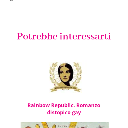
Potrebbe interessarti
Rainbow Republic. Romanzo
distopico gay