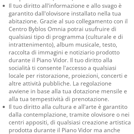
Il tuo diritto all'informazione e allo svago è
garantito dall'olovisore installato nella tua
abitazione. Grazie al suo collegamento con il
Centro Byblos Omnia potrai usufruire di
qualsiasi tipo di programma (culturale e di
intrattenimento), album musicale, testo,
raccolta di immagini e notiziario prodotto
durante il Piano Vidor. Il tuo diritto alla
socialità ti consente l'accesso a qualsiasi
locale per ristorazione, proiezioni, concerti e
altre attività pubbliche. La regolazione
avviene in base alla tua dotazione mensile e
alla tua tempestività di prenotazione.
Il tuo diritto alla cultura e all'arte è garantito
dalla contemplazione, tramite olovisore o nei
centri appositi, di qualsiasi creazione artistica
prodotta durante il Piano Vidor ma anche