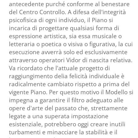
antecedente purché conforme al benestare
del Centro Controllo. A difesa dell'integrità
psicofìsica di ogni individuo, il Piano si
incarica di progettare qualsiasi forma di
espressione artistica, sia essa musicale o
letteraria o poetica o visiva o figurativa, la cui
esecuzione avverrà solo ed esclusivamente
attraverso operatori Vidor di nascita relativa.
Va ricordato che l'attuale progetto di
raggiungimento delia felicità individuale è
radicalmente cambiato rispetto a prima del
vigente Piano. Per questo motivo il Modello si
impegna a garantire il filtro adeguato alle
opere d'arte del passato che, strettamente
legate a una superata impostazione
esistenziale, potrebbero oggi creare inutili
turbamenti e minacciare la stabilità e il