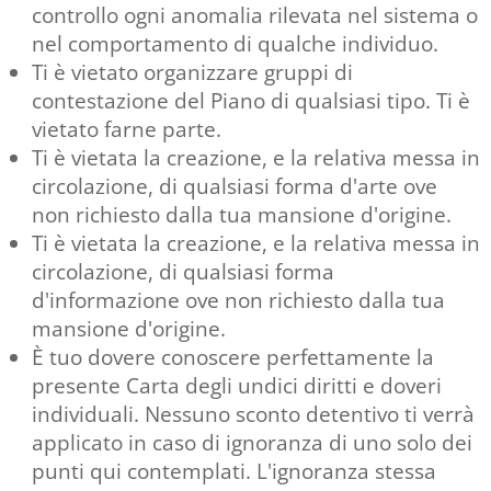
controllo ogni anomalia rilevata nel sistema o
nel comportamento di qualche individuo.
Ti è vietato organizzare gruppi di
contestazione del Piano di qualsiasi tipo. Ti è
vietato farne parte.
Ti è vietata la creazione, e la relativa messa in
circolazione, di qualsiasi forma d'arte ove
non richiesto dalla tua mansione d'origine.
Ti è vietata la creazione, e la relativa messa in
circolazione, di qualsiasi forma
d'informazione ove non richiesto dalla tua
mansione d'origine.
È tuo dovere conoscere perfettamente la
presente Carta degli undici diritti e doveri
individuali. Nessuno sconto detentivo ti verrà
applicato in caso di ignoranza di uno solo dei
punti qui contemplati. L'ignoranza stessa