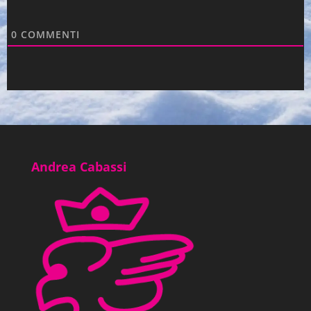
0
COMMENTI
Andrea Cabassi