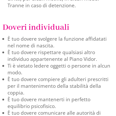
Tranne in caso di detenzione.
Doveri individuali
È tuo dovere svolgere la funzione affidatati
nel nome di nascita.
È tuo dovere rispettare qualsiasi altro
individuo appartenente al Piano Vidor.
Ti è vietato ledere oggetti o persone in alcun
modo.
È tuo dovere compiere gli adulteri prescritti
per il mantenimento della stabilità della
coppia.
È tuo dovere mantenerti in perfetto
equilibrio psicofisico.
È tuo dovere comunicare alle autorità di