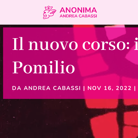
Il nuovo corso:
Pomilio
DA
ANDREA CABASSI
|
NOV 16, 2022