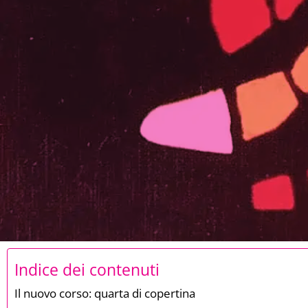
Indice dei contenuti
Il nuovo corso: quarta di copertina