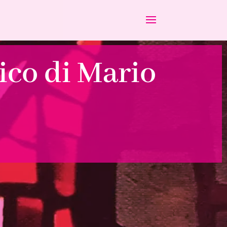
ico di Mario