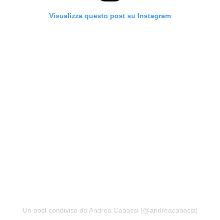
Visualizza questo post su Instagram
Un post condiviso da Andrea Cabassi (@andreacabassi)