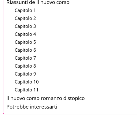
Riassunti de Il nuovo corso
Capitolo 1
Capitolo 2
Capitolo 3
Capitolo 4
Capitolo 5
Capitolo 6
Capitolo 7
Capitolo 8
Capitolo 9
Capitolo 10
Capitolo 11
Il nuovo corso romanzo distopico
Potrebbe interessarti