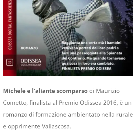
Michele e l'aliante scomparso
di Maurizio
Cometto, finalista al Premio Odissea 2016, è un
romanzo di formazione ambientato nella rurale
e opprimente Vallascosa.