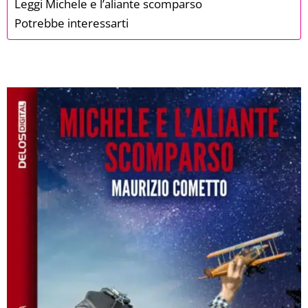
Leggi Michele e l’aliante scomparso
Potrebbe interessarti