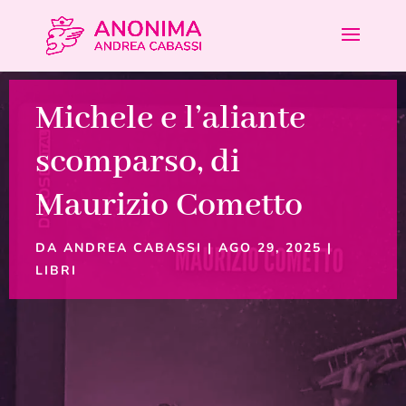
Michele e l’aliante
scomparso, di
Maurizio Cometto
DA
ANDREA CABASSI
|
AGO 29, 2025
|
LIBRI