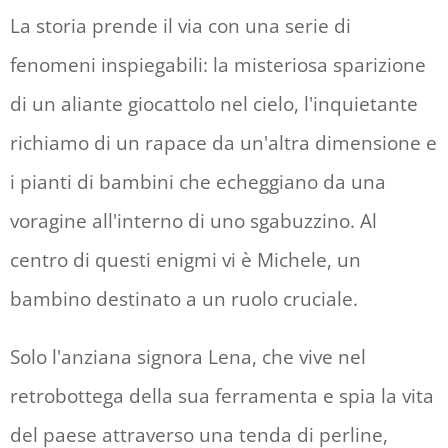
La storia prende il via con una serie di
fenomeni inspiegabili: la misteriosa sparizione
di un aliante giocattolo nel cielo, l'inquietante
richiamo di un rapace da un'altra dimensione e
i pianti di bambini che echeggiano da una
voragine all'interno di uno sgabuzzino. Al
centro di questi enigmi vi è Michele, un
bambino destinato a un ruolo cruciale.
Solo l'anziana signora Lena, che vive nel
retrobottega della sua ferramenta e spia la vita
del paese attraverso una tenda di perline,