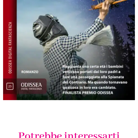
Potrebbe interessarti