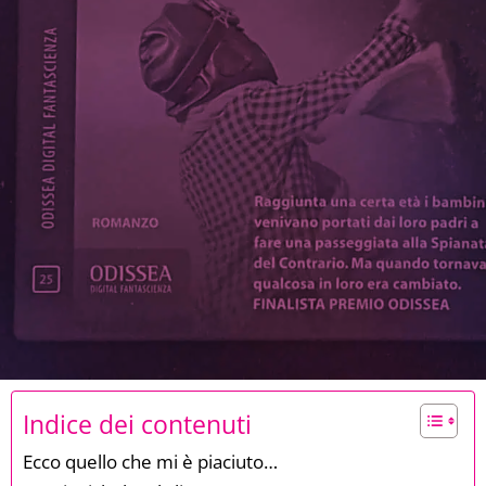
Indice dei contenuti
Ecco quello che mi è piaciuto…