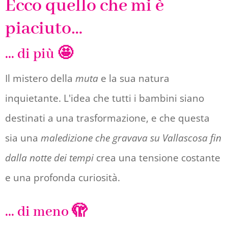
Ecco quello che mi è
piaciuto…
... di più 🤩
Il mistero della
muta
e la sua natura
inquietante. L'idea che tutti i bambini siano
destinati a una trasformazione, e che questa
sia una
maledizione che gravava su Vallascosa fin
dalla notte dei tempi
crea una tensione costante
e una profonda curiosità.
... di meno 🫣