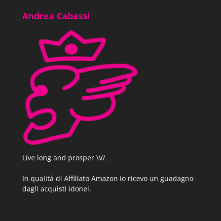
Andrea Cabassi
Live long and prosper \V/_
In qualità di Affiliato Amazon io ricevo un guadagno
dagli acquisti idonei.