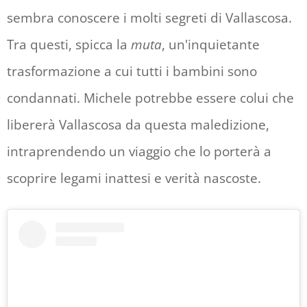
sembra conoscere i molti segreti di Vallascosa.
Tra questi, spicca la
muta
, un'inquietante
trasformazione a cui tutti i bambini sono
condannati. Michele potrebbe essere colui che
libererà Vallascosa da questa maledizione,
intraprendendo un viaggio che lo porterà a
scoprire legami inattesi e verità nascoste.