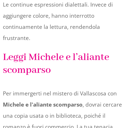
Le continue espressioni dialettali. Invece di
aggiungere colore, hanno interrotto
continuamente la lettura, rendendola
frustrante.
Leggi Michele e l’aliante
scomparso
Per immergerti nel mistero di Vallascosa con
Michele e l'aliante scomparso
, dovrai cercare
una copia usata o in biblioteca, poiché il
romanzo è fuori commercio. La tua tenacia