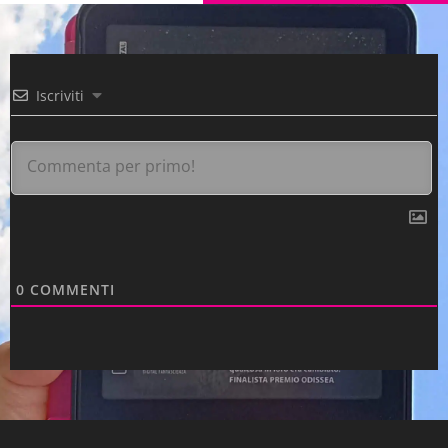
Iscriviti
0
COMMENTI