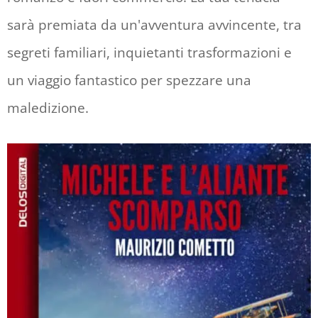
sarà premiata da un'avventura avvincente, tra
segreti familiari, inquietanti trasformazioni e
un viaggio fantastico per spezzare una
maledizione.