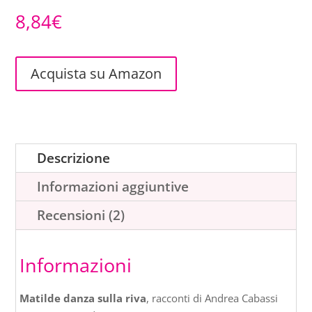
8,84
€
Acquista su Amazon
Descrizione
Informazioni aggiuntive
Recensioni (2)
Informazioni
Matilde danza sulla riva
, racconti di Andrea Cabassi