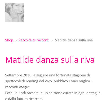
Shop
→
Raccolta di racconti
→ Matilde danza sulla riva
Matilde danza sulla riva
Settembre 2010: a seguire una fortunata stagione di
spettacoli di reading dal vivo, pubblico i miei migliori
racconti
magici
.
Eccoli quindi raccolti in un’edizione curata in ogni dettaglio
e dalla fattura ricercata.