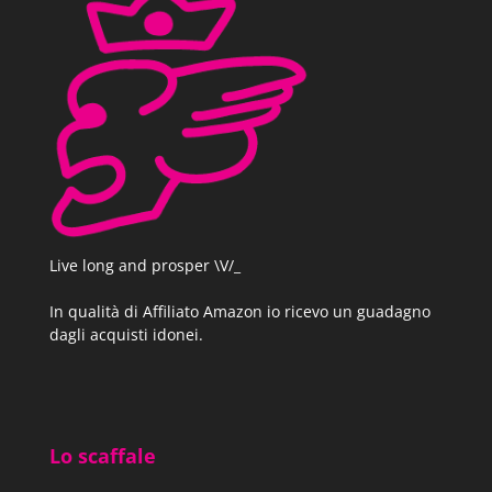
Live long and prosper \V/_
In qualità di Affiliato Amazon io ricevo un guadagno
dagli acquisti idonei.
Lo scaffale