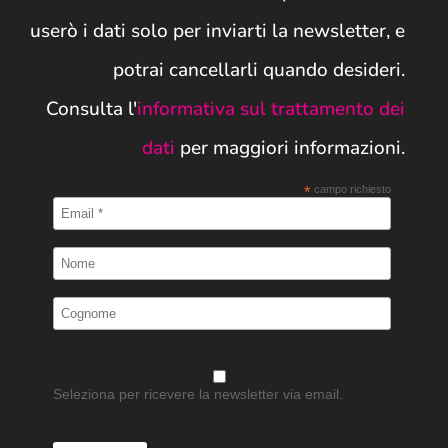
userò i dati solo per inviarti la newsletter, e
potrai cancellarli quando desideri.
Consulta l'
informativa sul trattamento dei
dati
per maggiori informazioni.
*
campo richiesto
Seleziona per ricevere la newsletter via email.