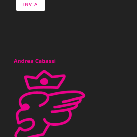
Andrea Cabassi