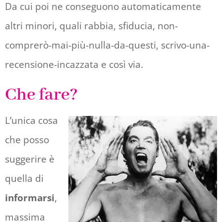
Da cui poi ne conseguono automaticamente
altri minori, quali rabbia, sfiducia, non-
comprerò-mai-più-nulla-da-questi, scrivo-una-
recensione-incazzata e così via.
Che fare?
L’unica cosa
che posso
suggerire è
quella di
informarsi
,
massima