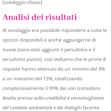
[
sondaggio chiuso
]
Analisi dei risultati
Al sondaggio era possibile rispondere a tutte le
opzioni disponibili e anche aggiungerne di
nuove (sono stati aggiunti il penultimo e il
terzultimo punto), così vediamo che le prime 8
risposte hanno ottenuto da un minimo del 9%
a un massimo del 15%, totalizzando
complessivamente il 99% dei voti (considero
Analisi precisa sulla credibilità e verosimiglianza
del contesto ambientale e dei dialoghi
facente