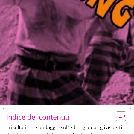
Indice dei contenuti
I risultati del sondaggio sull’editing: quali gli aspetti