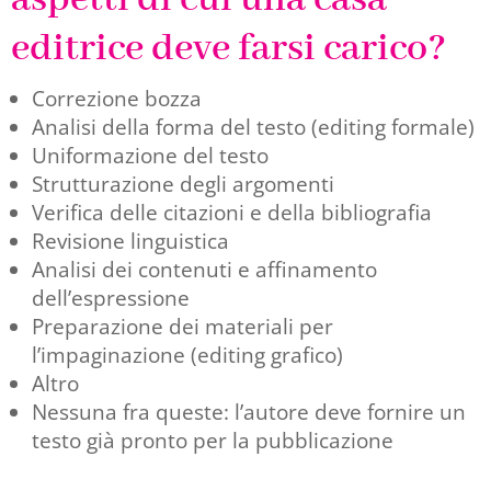
editrice deve farsi carico?
Correzione bozza
Analisi della forma del testo (editing formale)
Uniformazione del testo
Strutturazione degli argomenti
Verifica delle citazioni e della bibliografia
Revisione linguistica
Analisi dei contenuti e affinamento
dell’espressione
Preparazione dei materiali per
l’impaginazione (editing grafico)
Altro
Nessuna fra queste: l’autore deve fornire un
testo già pronto per la pubblicazione