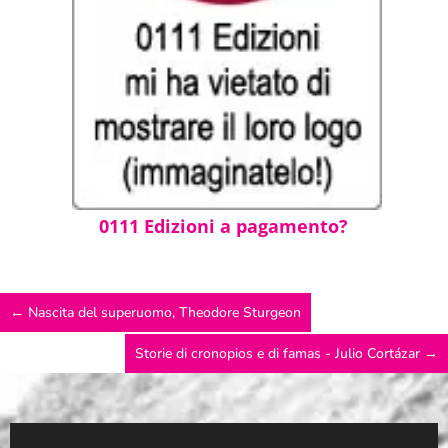
0111 Edizioni a pagamento?
←
Nascita del superuomo, Theodore Sturgeon
Storie di cronopios e di famas - Julio Cortázar
→