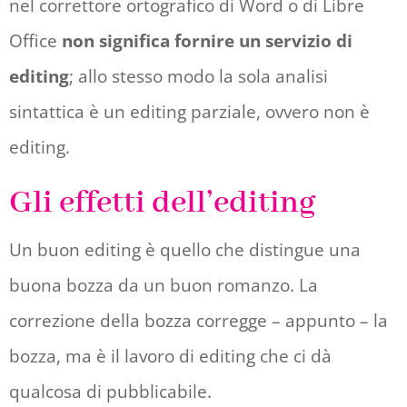
nel correttore ortografico di Word o di Libre
Office
non significa fornire un servizio di
editing
; allo stesso modo la sola analisi
sintattica è un editing parziale, ovvero non è
editing.
Gli effetti dell’editing
Un buon editing è quello che distingue una
buona bozza da un buon romanzo. La
correzione della bozza corregge – appunto – la
bozza, ma è il lavoro di editing che ci dà
qualcosa di pubblicabile.