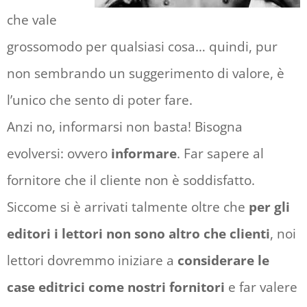
che vale
grossomodo per qualsiasi cosa… quindi, pur
non sembrando un suggerimento di valore, è
l’unico che sento di poter fare.
Anzi no, informarsi non basta! Bisogna
evolversi: ovvero
informare
. Far sapere al
fornitore che il cliente non è soddisfatto.
Siccome si è arrivati talmente oltre che
per gli
editori i lettori non sono altro che clienti
, noi
lettori dovremmo iniziare a
considerare le
case editrici come nostri fornitori
e far valere