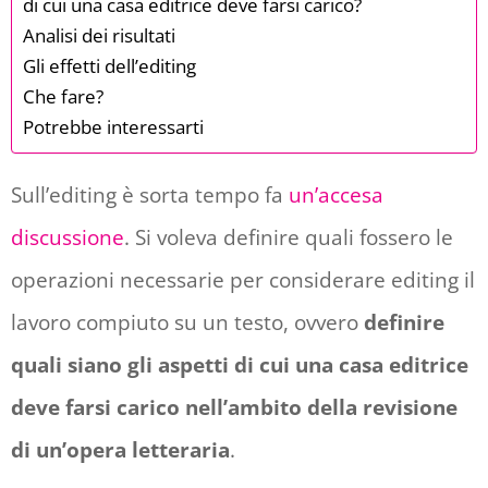
di cui una casa editrice deve farsi carico?
Analisi dei risultati
Gli effetti dell’editing
Che fare?
Potrebbe interessarti
Sull’editing è sorta tempo fa
un’accesa
discussione
. Si voleva definire quali fossero le
operazioni necessarie per considerare editing il
lavoro compiuto su un testo, ovvero
definire
quali siano gli aspetti di cui una casa editrice
deve farsi carico nell’ambito della revisione
di un’opera letteraria
.