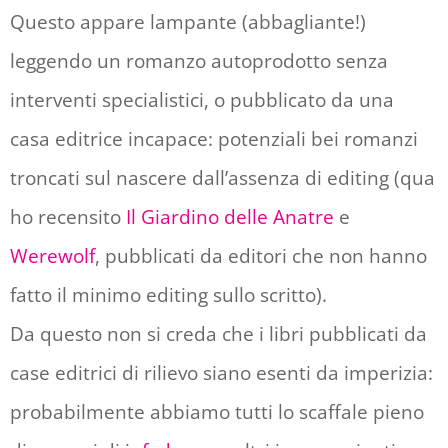
Questo appare lampante (abbagliante!)
leggendo un romanzo autoprodotto senza
interventi specialistici, o pubblicato da una
casa editrice incapace: potenziali bei romanzi
troncati sul nascere dall’assenza di editing (qua
ho recensito
Il Giardino delle Anatre
e
Werewolf
, pubblicati da editori che non hanno
fatto il minimo editing sullo scritto).
Da questo non si creda che i libri pubblicati da
case editrici di rilievo siano esenti da imperizia:
probabilmente abbiamo tutti lo scaffale pieno