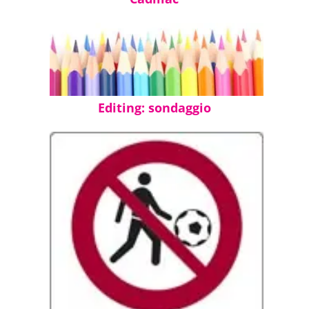
Editing: sondaggio