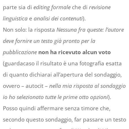
parte sia di
editing formale
che di
revisione
linguistica
e
analisi dei contenuti
).
Non solo: la risposta
Nessuna fra queste: l’autore
deve fornire un testo già pronto per la
pubblicazione
non ha ricevuto alcun voto
(guardacaso il risultato è una fotografia esatta
di quanto dichiarai all’apertura del sondaggio,
ovvero – autocit –
nella mia risposta al sondaggio
io ho selezionato tutte le prime otto opzioni
).
Posso quindi affermare senza timore che,
secondo questo sondaggio, far passare un testo