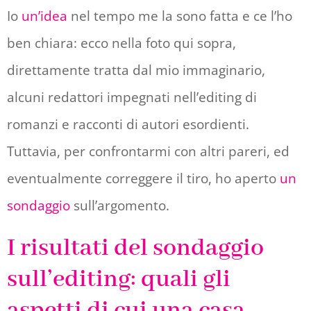
Io
un’idea
nel tempo me la sono fatta e ce l’ho
ben chiara: ecco nella foto qui sopra,
direttamente tratta dal mio immaginario,
alcuni redattori impegnati nell’editing di
romanzi e racconti di autori esordienti.
Tuttavia, per confrontarmi con altri pareri, ed
eventualmente correggere il tiro, ho aperto
un
sondaggio
sull’argomento.
I risultati del sondaggio
sull’editing: quali gli
aspetti di cui una casa