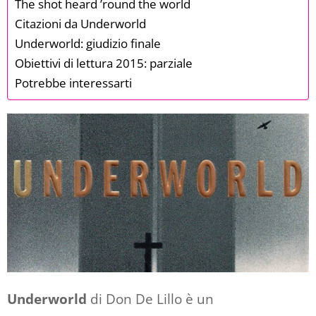
The shot heard ’round the world
Citazioni da Underworld
Underworld: giudizio finale
Obiettivi di lettura 2015: parziale
Potrebbe interessarti
Underworld
di Don De Lillo è un