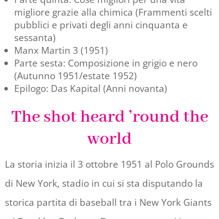
migliore grazie alla chimica (Frammenti scelti
pubblici e privati degli anni cinquanta e
sessanta)
Manx Martin 3 (1951)
Parte sesta: Composizione in grigio e nero
(Autunno 1951/estate 1952)
Epilogo: Das Kapital (Anni novanta)
The shot heard ’round the
world
La storia inizia il 3 ottobre 1951 al Polo Grounds
di New York, stadio in cui si sta disputando la
storica partita di baseball tra i New York Giants