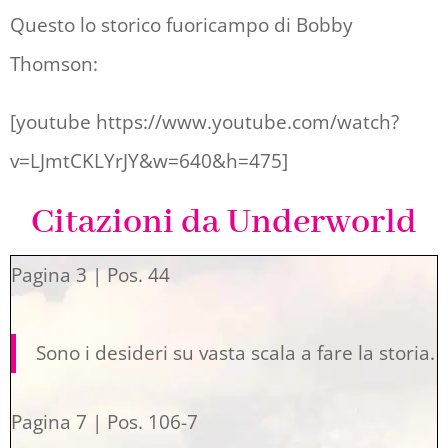
Questo lo storico fuoricampo di Bobby
Thomson:
[youtube https://www.youtube.com/watch?
v=LJmtCKLYrJY&w=640&h=475]
Citazioni da Underworld
Pagina 3 | Pos. 44
Sono i desideri su vasta scala a fare la storia.
Pagina 7 | Pos. 106-7