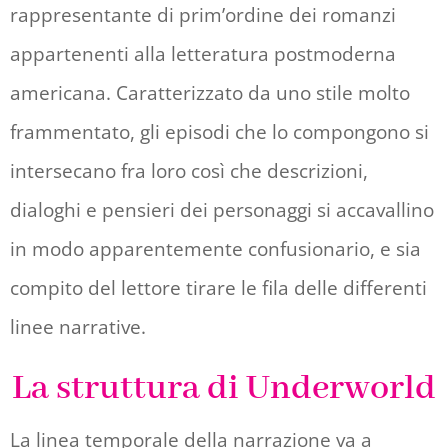
rappresentante di prim’ordine dei romanzi
appartenenti alla letteratura postmoderna
americana. Caratterizzato da uno stile molto
frammentato, gli episodi che lo compongono si
intersecano fra loro così che descrizioni,
dialoghi e pensieri dei personaggi si accavallino
in modo apparentemente confusionario, e sia
compito del lettore tirare le fila delle differenti
linee narrative.
La struttura di Underworld
La linea temporale della narrazione va a