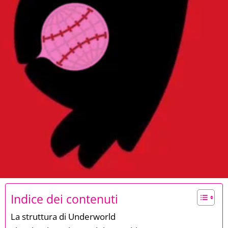
Indice dei contenuti
La struttura di Underworld