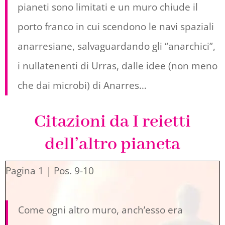
pianeti sono limitati e un muro chiude il
porto franco in cui scendono le navi spaziali
anarresiane, salvaguardando gli “anarchici”,
i nullatenenti di Urras, dalle idee (non meno
che dai microbi) di Anarres…
Citazioni da I reietti
dell’altro pianeta
Pagina 1 | Pos. 9-10
Come ogni altro muro, anch’esso era