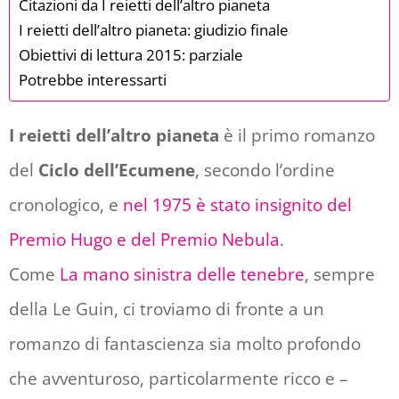
Citazioni da I reietti dell’altro pianeta
I reietti dell’altro pianeta: giudizio finale
Obiettivi di lettura 2015: parziale
Potrebbe interessarti
I reietti dell’altro pianeta
è il primo romanzo
del
Ciclo dell’Ecumene
, secondo l’ordine
cronologico, e
nel 1975 è stato insignito del
Premio Hugo e del Premio Nebula
.
Come
La mano sinistra delle tenebre
, sempre
della Le Guin, ci troviamo di fronte a un
romanzo di fantascienza sia molto profondo
che avventuroso, particolarmente ricco e –