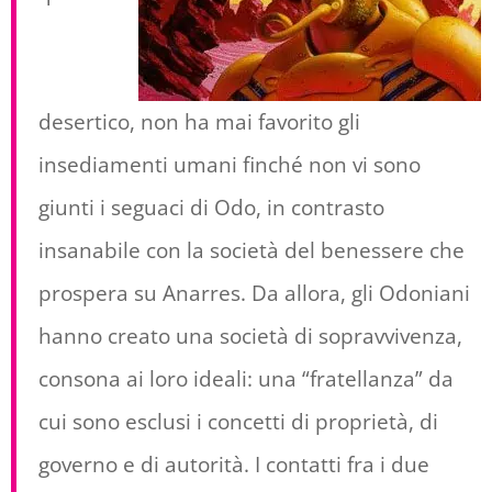
desertico, non ha mai favorito gli
insediamenti umani finché non vi sono
giunti i seguaci di Odo, in contrasto
insanabile con la società del benessere che
prospera su Anarres. Da allora, gli Odoniani
hanno creato una società di sopravvivenza,
consona ai loro ideali: una “fratellanza” da
cui sono esclusi i concetti di proprietà, di
governo e di autorità. I contatti fra i due