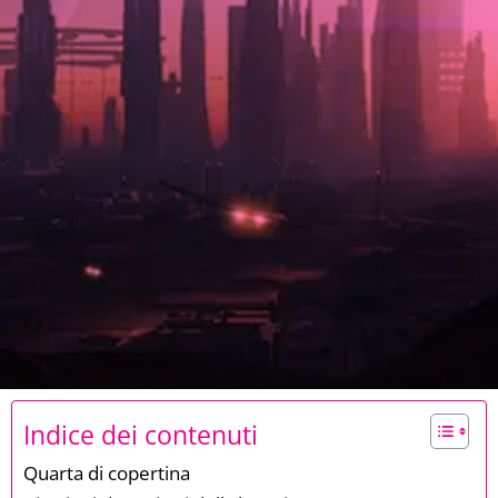
Indice dei contenuti
Quarta di copertina