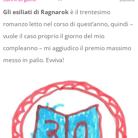
Gli esiliati di Ragnarok
è il trentesimo
romanzo letto nel corso di quest’anno, quindi –
vuole il caso proprio il giorno del mio
compleanno – mi aggiudico il premio massimo
messo in palio. Evviva!