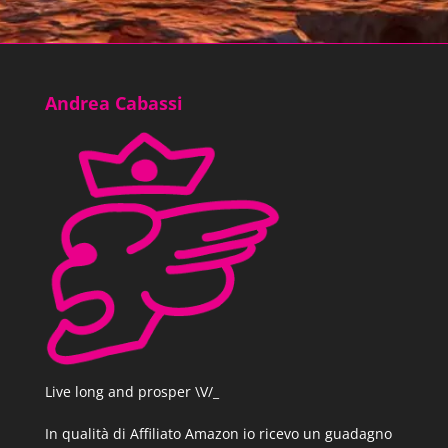
Andrea Cabassi
Live long and prosper \V/_
In qualità di Affiliato Amazon io ricevo un guadagno