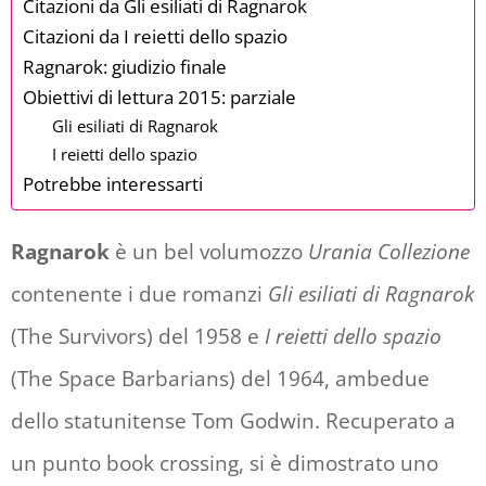
Citazioni da Gli esiliati di Ragnarok
Citazioni da I reietti dello spazio
Ragnarok: giudizio finale
Obiettivi di lettura 2015: parziale
Gli esiliati di Ragnarok
I reietti dello spazio
Potrebbe interessarti
Ragnarok
è un bel volumozzo
Urania Collezione
contenente i due romanzi
Gli esiliati di Ragnarok
(The Survivors) del 1958 e
I reietti dello spazio
(The Space Barbarians) del 1964, ambedue
dello statunitense Tom Godwin. Recuperato a
un punto book crossing, si è dimostrato uno