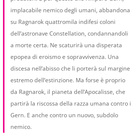
implacabile nemico degli umani, abbandona
su Ragnarok quattromila indifesi coloni
dell’astronave Constellation, condannandoli
a morte certa. Ne scaturirà una disperata
epopea di eroismo e sopravvivenza. Una
discesa nell’abisso che li porterà sul margine
estremo dell’estinzione. Ma forse è proprio
da Ragnarok, il pianeta dell’Apocalisse, che
partirà la riscossa della razza umana contro i
Gern. E anche contro un nuovo, subdolo
nemico.