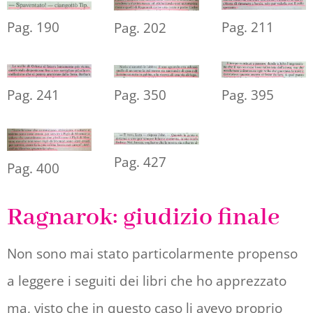
Pag. 190
Pag. 211
Pag. 202
Pag. 241
Pag. 350
Pag. 395
Pag. 427
Pag. 400
Ragnarok: giudizio finale
Non sono mai stato particolarmente propenso
a leggere i seguiti dei libri che ho apprezzato
ma, visto che in questo caso li avevo proprio