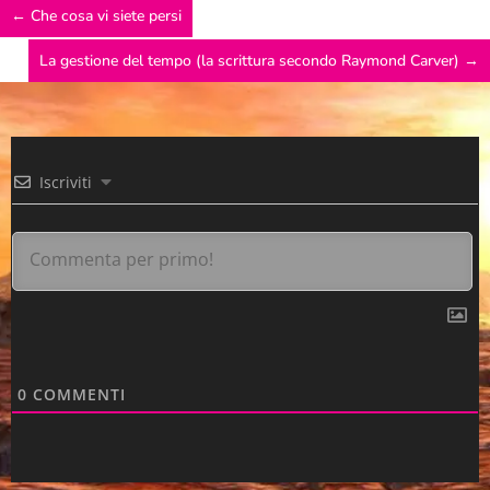
←
Che cosa vi siete persi
La gestione del tempo (la scrittura secondo Raymond Carver)
→
Iscriviti
0
COMMENTI