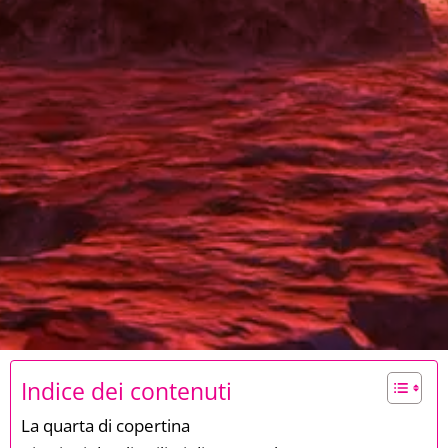
Indice dei contenuti
La quarta di copertina