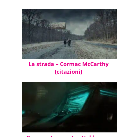
La strada – Cormac McCarthy
(citazioni)