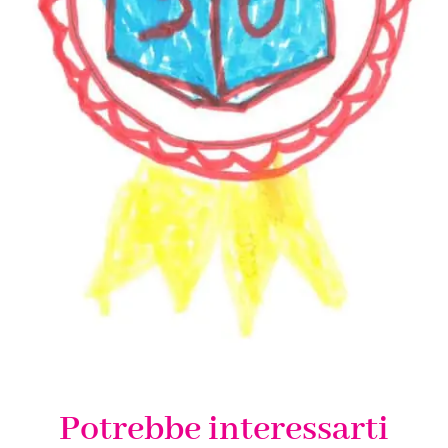
Potrebbe interessarti