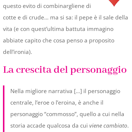
questo evito di combinargliene di
cotte e di crude… ma si sa: il pepe è il sale della
vita (e con quest’ultima battuta immagino
abbiate capito che cosa penso a proposito
dell’ironia).
La crescita del personaggio
Nella migliore narrativa […] il personaggio
centrale, l’eroe o l’eroina, è anche il
personaggio “commosso”, quello a cui nella
storia accade qualcosa da cui
viene cambiato
.