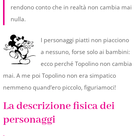
rendono conto che in realtà non cambia mai
nulla.
I personaggi piatti non piacciono
a nessuno, forse solo ai bambini:
ecco perché Topolino non cambia
mai. A me poi Topolino non era simpatico
nemmeno quand’ero piccolo, figuriamoci!
La descrizione fisica dei
personaggi