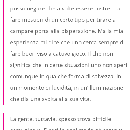
posso negare che a volte essere costretti a
fare mestieri di un certo tipo per tirare a
campare porta alla disperazione. Ma la mia
esperienza mi dice che uno cerca sempre di
fare buon viso a cattivo gioco. Il che non
significa che in certe situazioni uno non speri
comunque in qualche forma di salvezza, in
un momento di lucidità, in un’illuminazione
che dia una svolta alla sua vita.
La gente, tuttavia, spesso trova difficile