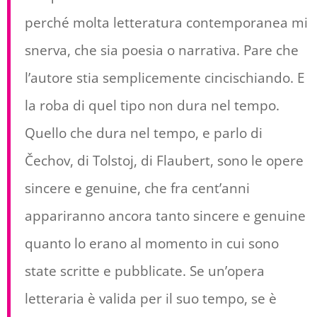
perché molta letteratura contemporanea mi
snerva, che sia poesia o narrativa. Pare che
l’autore stia semplicemente cincischiando. E
la roba di quel tipo non dura nel tempo.
Quello che dura nel tempo, e parlo di
Čechov, di Tolstoj, di Flaubert, sono le opere
sincere e genuine, che fra cent’anni
appariranno ancora tanto sincere e genuine
quanto lo erano al momento in cui sono
state scritte e pubblicate. Se un’opera
letteraria è valida per il suo tempo, se è