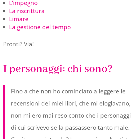
L’impegno
La riscrittura
Limare
La gestione del tempo
Pronti? Via!
I personaggi: chi sono?
Fino a che non ho cominciato a leggere le
recensioni dei miei libri, che mi elogiavano,
non mi ero mai reso conto che i personaggi
di cui scrivevo se la passassero tanto male.