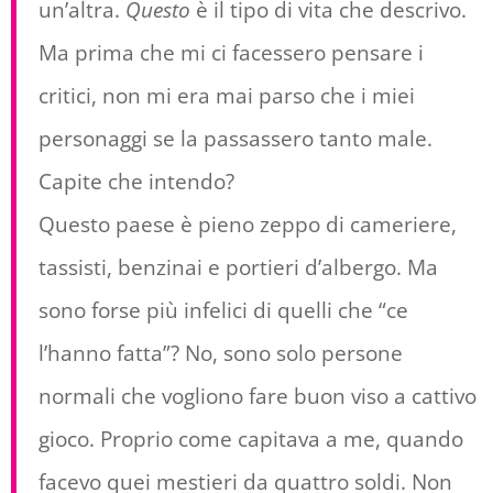
un’altra.
Questo
è il tipo di vita che descrivo.
Ma prima che mi ci facessero pensare i
critici, non mi era mai parso che i miei
personaggi se la passassero tanto male.
Capite che intendo?
Questo paese è pieno zeppo di cameriere,
tassisti, benzinai e portieri d’albergo. Ma
sono forse più infelici di quelli che “ce
l’hanno fatta”? No, sono solo persone
normali che vogliono fare buon viso a cattivo
gioco. Proprio come capitava a me, quando
facevo quei mestieri da quattro soldi. Non