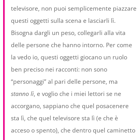
televisore, non puoi semplicemente piazzare
questi oggetti sulla scena e lasciarli lì.
Bisogna dargli un peso, collegarli alla vita
delle persone che hanno intorno. Per come
la vedo io, questi oggetti giocano un ruolo
ben preciso nei racconti: non sono
“personaggi” al pari delle persone, ma
stanno lì
, e voglio che i miei lettori se ne
accorgano, sappiano che quel posacenere
sta lì, che quel televisore sta lì (e che è
acceso o spento), che dentro quel caminetto