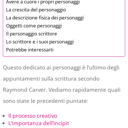
Avere a cuore i propri personaggi
La crescita del personaggio
La descrizione fisica dei personaggi
Oggetti come personaggi
Il personaggio scrittore
Lo scrittore e i suoi personaggi
Potrebbe interessarti
Questo dedicato ai personaggi è l’ultimo degli
appuntamenti sulla scrittura secondo
Raymond Carver. Vediamo rapidamente quali
sono state le precedenti puntate:
Il processo creativo
L’importanza dell’incipit