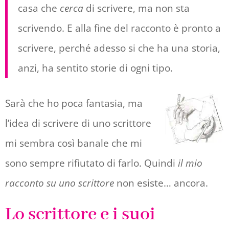
casa che
cerca
di scrivere, ma non sta
scrivendo. E alla fine del racconto è pronto a
scrivere, perché adesso si che ha una storia,
anzi, ha sentito storie di ogni tipo.
Sarà che ho poca fantasia, ma
l’idea di scrivere di uno scrittore
mi sembra così banale che mi
sono sempre rifiutato di farlo. Quindi
il mio
racconto su uno scrittore
non esiste… ancora.
Lo scrittore e i suoi