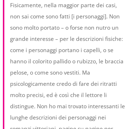
Fisicamente, nella maggior parte dei casi,
non sai come sono fatti [i personaggi]. Non
sono molto portato – o forse non nutro un
grande interesse – per le descrizioni fisiche:
come i personaggi portano i capelli, o se
hanno il colorito pallido o rubizzo, le braccia
pelose, o come sono vestiti. Ma
psicologicamente credo di fare dei ritratti
molto precisi, ed è così che il lettore li
distingue. Non ho mai trovato interessanti le
lunghe descrizioni dei personaggi nei
romanzi vittoriani, pagine su pagine per