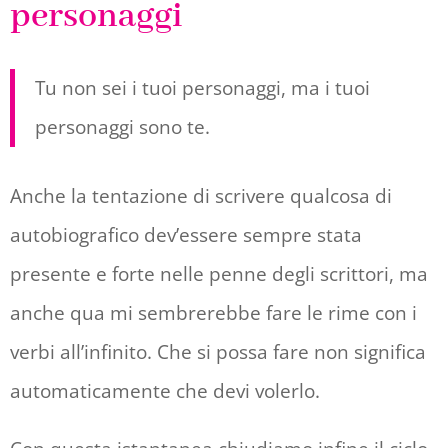
personaggi
Tu non sei i tuoi personaggi, ma i tuoi
personaggi sono te.
Anche la tentazione di scrivere qualcosa di
autobiografico dev’essere sempre stata
presente e forte nelle penne degli scrittori, ma
anche qua mi sembrerebbe fare le rime con i
verbi all’infinito. Che si possa fare non significa
automaticamente che devi volerlo.