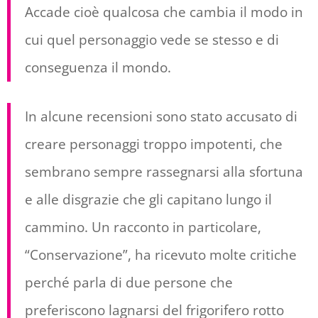
Accade cioè qualcosa che cambia il modo in
cui quel personaggio vede se stesso e di
conseguenza il mondo.
In alcune recensioni sono stato accusato di
creare personaggi troppo impotenti, che
sembrano sempre rassegnarsi alla sfortuna
e alle disgrazie che gli capitano lungo il
cammino. Un racconto in particolare,
“Conservazione”, ha ricevuto molte critiche
perché parla di due persone che
preferiscono lagnarsi del frigorifero rotto