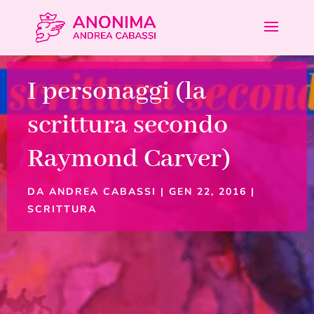
I personaggi (la
scrittura secondo
Raymond Carver)
DA
ANDREA CABASSI
|
GEN 22, 2016
|
SCRITTURA