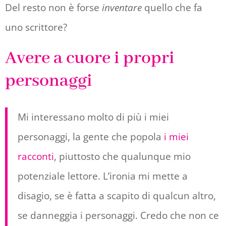
Del resto non è forse
inventare
quello che fa
uno scrittore?
Avere a cuore i propri
personaggi
Mi interessano molto di più i miei
personaggi, la gente che popola
i miei
racconti
, piuttosto che qualunque mio
potenziale lettore. L’ironia mi mette a
disagio, se è fatta a scapito di qualcun altro,
se danneggia i personaggi. Credo che non ce