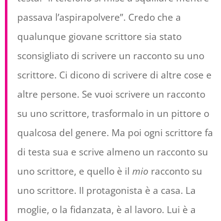
passava l’aspirapolvere”. Credo che a
qualunque giovane scrittore sia stato
sconsigliato di scrivere un racconto su uno
scrittore. Ci dicono di scrivere di altre cose e
altre persone. Se vuoi scrivere un racconto
su uno scrittore, trasformalo in un pittore o
qualcosa del genere. Ma poi ogni scrittore fa
di testa sua e scrive almeno un racconto su
uno scrittore, e quello è il
mio
racconto su
uno scrittore. II protagonista è a casa. La
moglie, o la fidanzata, è al lavoro. Lui è a