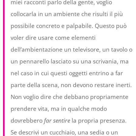
miei racconti parlo della gente, voglio
collocarla in un ambiente che risulti il più
possibile concreto e palpabile. Questo può
voler dire usare come elementi
dell’ambientazione un televisore, un tavolo o
un pennarello lasciato su una scrivania, ma
nel caso in cui questi oggetti entrino a far
parte della scena, non devono restare inerti.
Non voglio dire che debbano propriamente
prendere vita, ma in qualche modo
dovrebbero
far sentire
la propria presenza.
Se descrivi un cucchiaio, una sedia o un