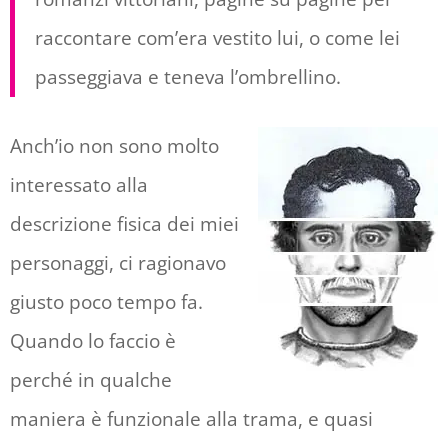
raccontare com’era vestito lui, o come lei
passeggiava e teneva l’ombrellino.
Anch’io non sono molto
interessato alla
descrizione fisica dei miei
personaggi, ci ragionavo
giusto poco tempo fa.
Quando lo faccio è
perché in qualche
maniera è funzionale alla trama, e quasi