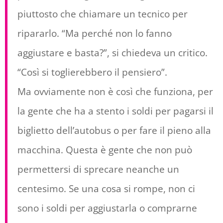
piuttosto che chiamare un tecnico per
ripararlo. “Ma perché non lo fanno
aggiustare e basta?”, si chiedeva un critico.
“Così si toglierebbero il pensiero”.
Ma ovviamente non è così che funziona, per
la gente che ha a stento i soldi per pagarsi il
biglietto dell’autobus o per fare il pieno alla
macchina. Questa è gente che non può
permettersi di sprecare neanche un
centesimo. Se una cosa si rompe, non ci
sono i soldi per aggiustarla o comprarne