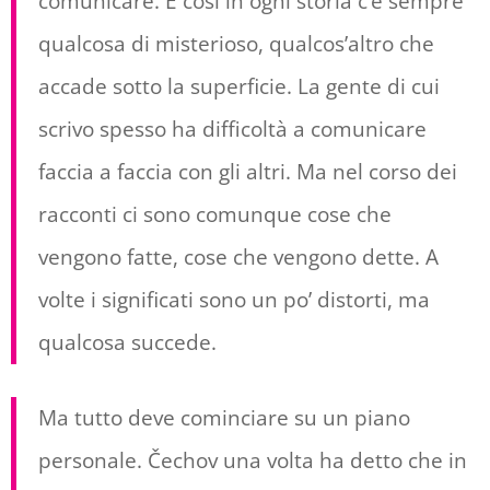
comunicare. E così in ogni storia c’è sempre
qualcosa di misterioso, qualcos’altro che
accade sotto la superficie. La gente di cui
scrivo spesso ha difficoltà a comunicare
faccia a faccia con gli altri. Ma nel corso dei
racconti ci sono comunque cose che
vengono fatte, cose che vengono dette. A
volte i significati sono un po’ distorti, ma
qualcosa succede.
Ma tutto deve cominciare su un piano
personale. Čechov una volta ha detto che in