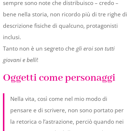
sempre sono note che distribuisco – credo –
bene nella storia, non ricordo più di tre righe di
descrizione fisiche di qualcuno, protagonisti
inclusi.
Tanto non è un segreto che
gli eroi son tutti
giovani e belli
!
Oggetti come personaggi
Nella vita, così come nel mio modo di
pensare e di scrivere, non sono portato per
la retorica o l’astrazione, perciò quando nei