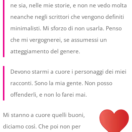
ne sia, nelle mie storie, e non ne vedo molta
neanche negli scrittori che vengono definiti
minimalisti. Mi sforzo di non usarla. Penso
che mi vergognerei, se assumessi un
atteggiamento del genere.
Devono starmi a cuore i personaggi dei miei
racconti. Sono la mia gente. Non posso
offenderli, e non lo farei mai.
Mi stanno a cuore quelli buoni,
diciamo così. Che poi non per