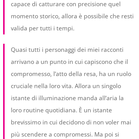
capace di catturare con precisione quel
momento storico, allora è possibile che resti
valida per tutti i tempi.
Quasi tutti i personaggi dei miei racconti
arrivano a un punto in cui capiscono che il
compromesso, l’atto della resa, ha un ruolo
cruciale nella loro vita. Allora un singolo
istante di illuminazione manda all’aria la
loro routine quotidiana. È un istante
brevissimo in cui decidono di non voler mai
più scendere a compromessi. Ma poi si