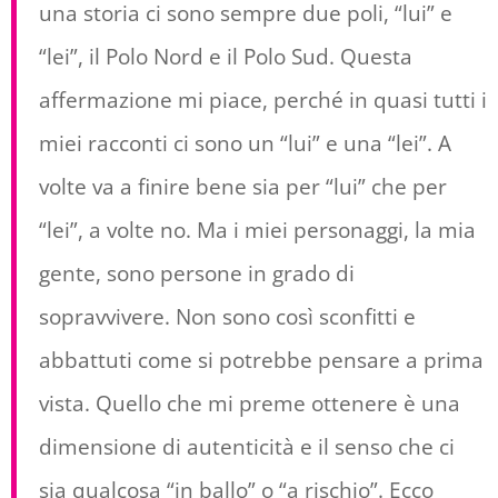
una storia ci sono sempre due poli, “lui” e
“lei”, il Polo Nord e il Polo Sud. Questa
affermazione mi piace, perché in quasi tutti i
miei racconti ci sono un “lui” e una “lei”. A
volte va a finire bene sia per “lui” che per
“lei”, a volte no. Ma i miei personaggi, la mia
gente, sono persone in grado di
sopravvivere. Non sono così sconfitti e
abbattuti come si potrebbe pensare a prima
vista. Quello che mi preme ottenere è una
dimensione di autenticità e il senso che ci
sia qualcosa “in ballo” o “a rischio”. Ecco