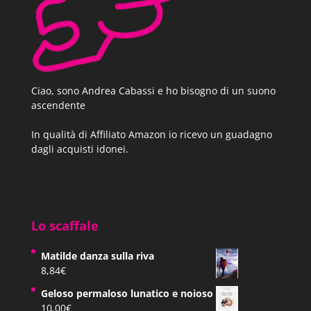
Ciao, sono Andrea Cabassi e ho bisogno di un suono
ascendente
In qualità di Affiliato Amazon io ricevo un guadagno
dagli acquisti idonei.
Lo scaffale
Matilde danza sulla riva
8,84
€
Geloso permaloso lunatico e noioso
10,00
€