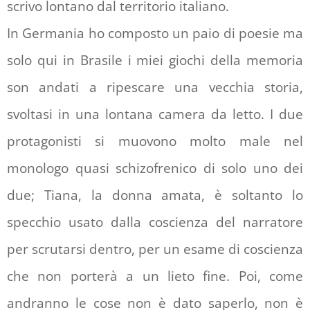
scrivo lontano dal territorio italiano.
In Germania ho composto un paio di poesie ma
solo qui in Brasile i miei giochi della memoria
son andati a ripescare una vecchia storia,
svoltasi in una lontana camera da letto. I due
protagonisti si muovono molto male nel
monologo quasi schizofrenico di solo uno dei
due; Tiana, la donna amata, è soltanto lo
specchio usato dalla coscienza del narratore
per scrutarsi dentro, per un esame di coscienza
che non porterà a un lieto fine. Poi, come
andranno le cose non è dato saperlo, non è