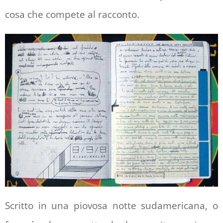
cosa che compete al racconto.
Scritto in una piovosa notte sudamericana, o