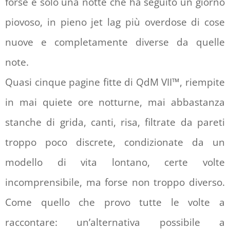
forse è solo una notte che ha seguito un giorno
piovoso, in pieno jet lag più overdose di cose
nuove e completamente diverse da quelle
note.
Quasi cinque pagine fitte di QdM VII™, riempite
in mai quiete ore notturne, mai abbastanza
stanche di grida, canti, risa, filtrate da pareti
troppo poco discrete, condizionate da un
modello di vita lontano, certe volte
incomprensibile, ma forse non troppo diverso.
Come quello che provo tutte le volte a
raccontare: un’alternativa possibile a