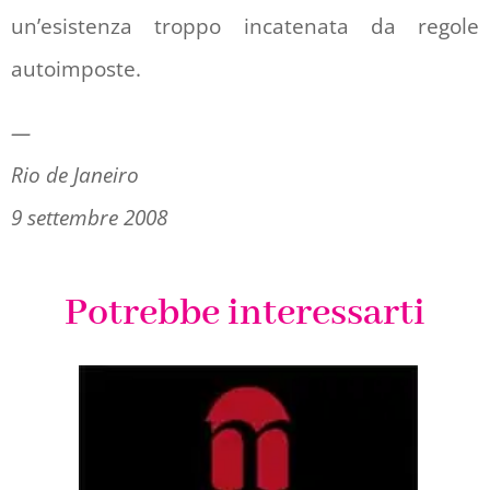
un’esistenza troppo incatenata da regole
autoimposte.
—
Rio de Janeiro
9 settembre 2008
Potrebbe interessarti