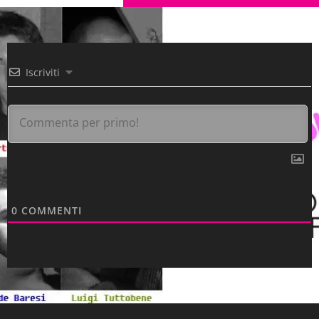
Iscriviti
0
COMMENTI