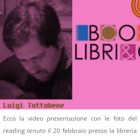
Ecco la video presentazione con le foto del
reading tenuto il 20 febbraio presso la libreria