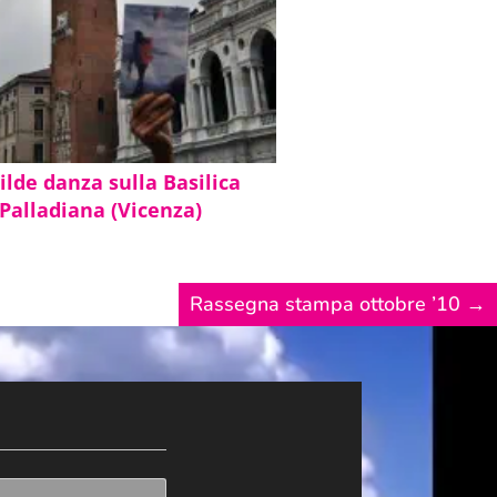
ilde danza sulla Basilica
Palladiana (Vicenza)
Rassegna stampa ottobre ’10
→