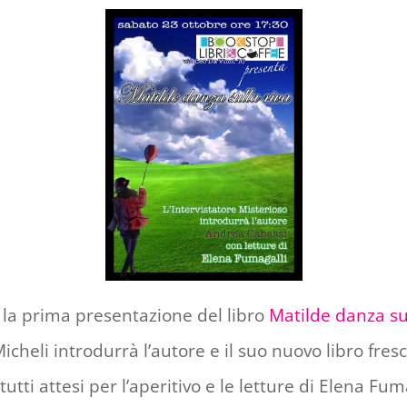
à la prima presentazione del libro
Matilde danza sul
cheli introdurrà l’autore e il suo nuovo libro fres
tutti attesi per l’aperitivo e le letture di Elena Fum