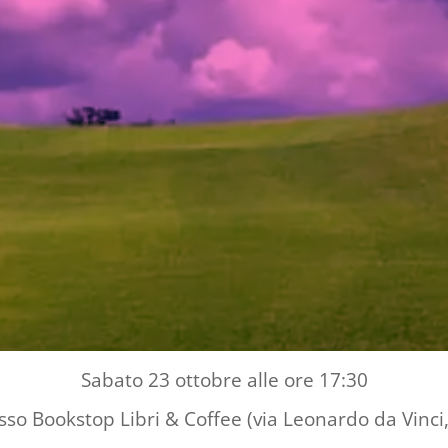
Sabato 23 ottobre alle ore 17:30
sso Bookstop Libri & Coffee
(via Leonardo da Vinci,