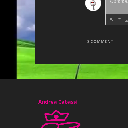
0
COMMENTI
Andrea Cabassi