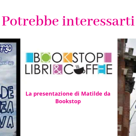
Potrebbe interessarti
La presentazione di Matilde da
Bookstop