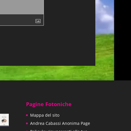
Pagine Fotoniche
Mappa del sito
Andrea Cabassi Anonima Page