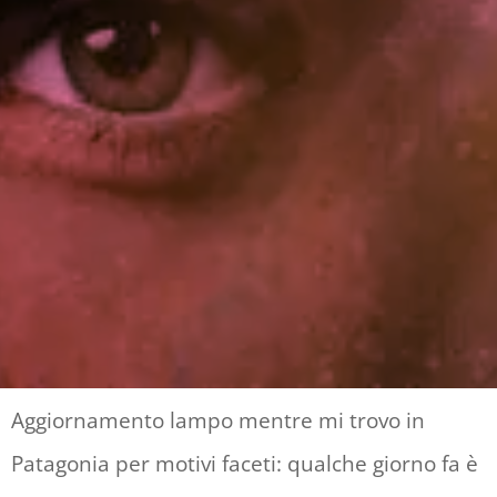
Aggiornamento lampo mentre mi trovo in
Patagonia per motivi faceti: qualche giorno fa è