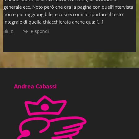
generale ecc. Noto però che ora la pagina con quell’intervista
non è più raggiungibile, e così eccomi a riportare il testo
integrale di quella chiacchierata anche qua: […]
Rispondi
0
Andrea Cabassi