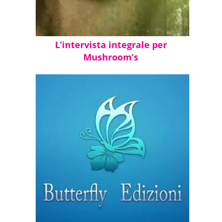
L’intervista integrale per
Mushroom’s