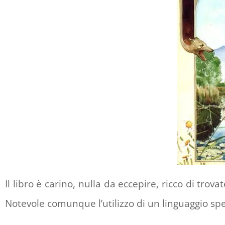
Il libro è carino, nulla da eccepire, ricco di tr
Notevole comunque l’utilizzo di un linguaggio spes