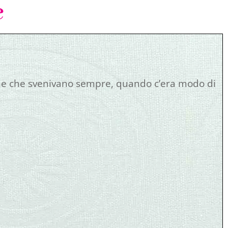
e
ne che svenivano sempre, quando c’era modo di