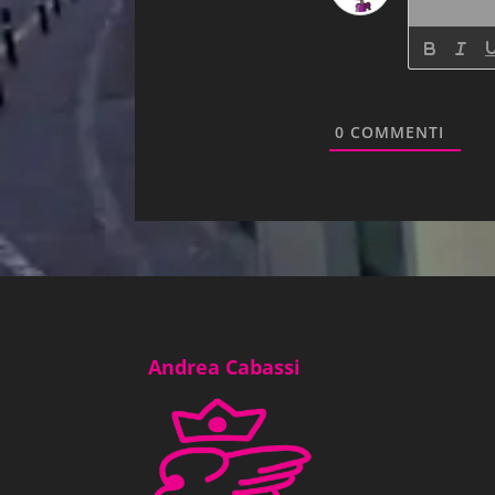
0
COMMENTI
Andrea Cabassi