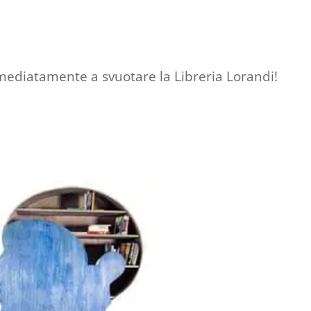
immediatamente a svuotare la Libreria Lorandi!