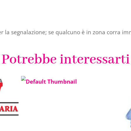
 per la segnalazione; se qualcuno è in zona corra 
Potrebbe interessarti