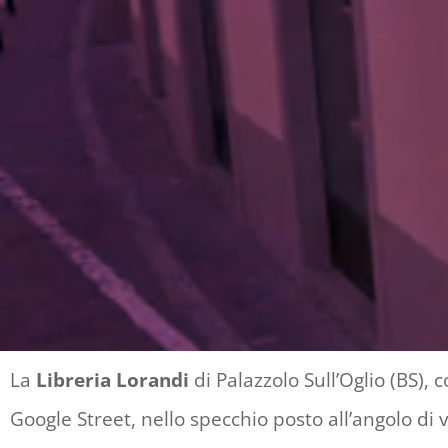
La
Libreria Lorandi
di Palazzolo Sull’Oglio (BS)
Google Street, nello specchio posto all’angolo di 