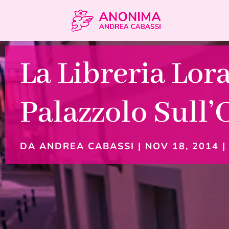
La Libreria Lora
Palazzolo Sull’
DA
ANDREA CABASSI
|
NOV 18, 2014