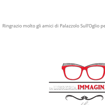
Ringrazio molto gli amici di Palazzolo Sull’Oglio