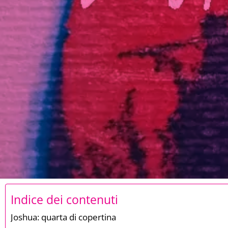
Indice dei contenuti
Joshua: quarta di copertina