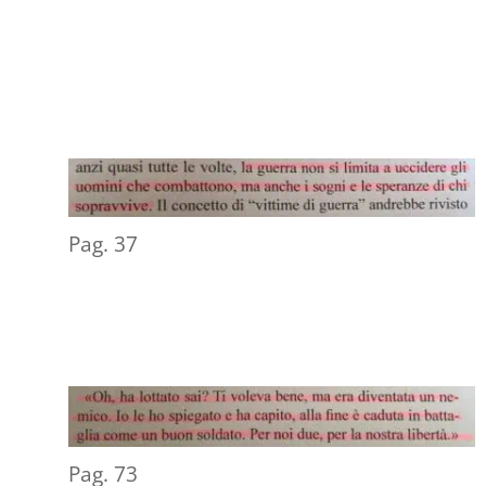
Pag. 37
Pag. 73