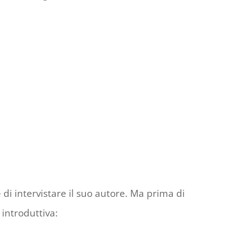
 di intervistare il suo autore. Ma prima di
introduttiva: