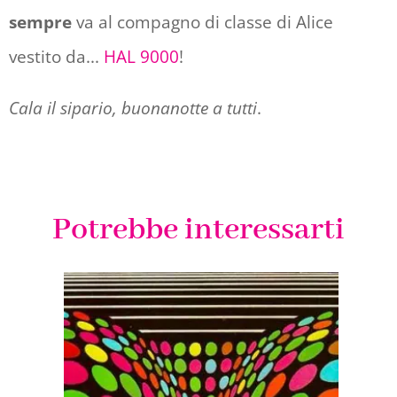
sempre
va al compagno di classe di Alice
vestito da...
HAL 9000
!
Cala il sipario, buonanotte a tutti
.
Potrebbe interessarti