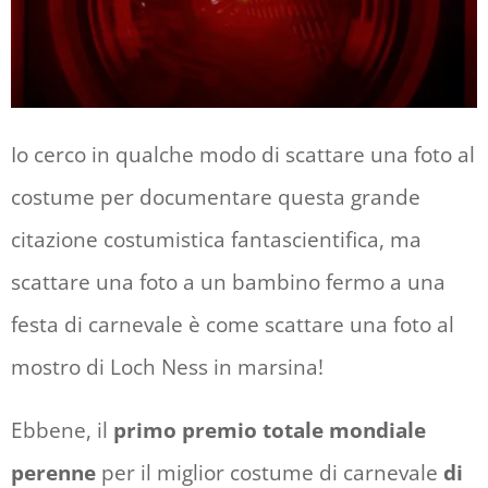
Io cerco in qualche modo di scattare una foto al
costume per documentare questa grande
citazione costumistica fantascientifica, ma
scattare una foto a un bambino fermo a una
festa di carnevale è come scattare una foto al
mostro di Loch Ness in marsina!
Ebbene, il
primo premio totale mondiale
perenne
per il miglior costume di carnevale
di