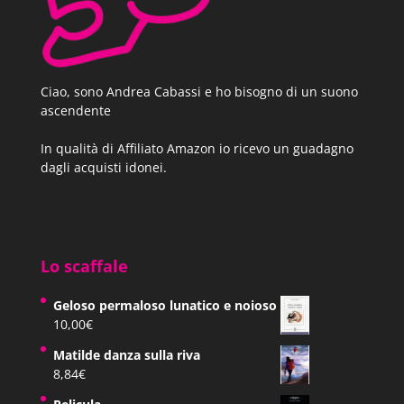
Ciao, sono Andrea Cabassi e ho bisogno di un suono
ascendente
In qualità di Affiliato Amazon io ricevo un guadagno
dagli acquisti idonei.
Lo scaffale
Geloso permaloso lunatico e noioso
10,00
€
Matilde danza sulla riva
8,84
€