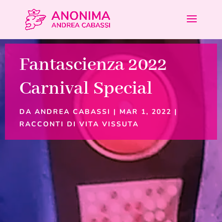
Fantascienza 2022
Carnival Special
DA
ANDREA CABASSI
|
MAR 1, 2022
|
RACCONTI DI VITA VISSUTA