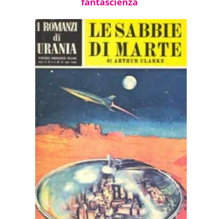
fantascienza