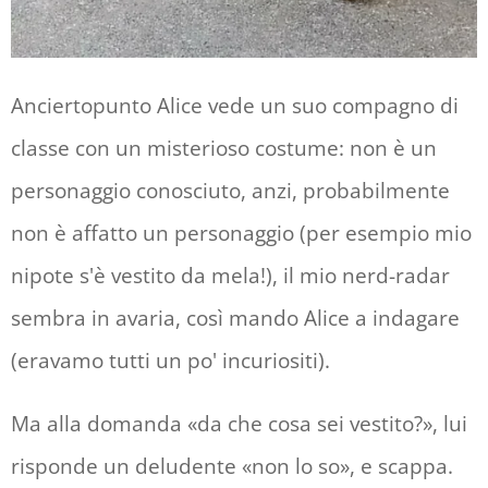
Anciertopunto Alice vede un suo compagno di
classe con un misterioso costume: non è un
personaggio conosciuto, anzi, probabilmente
non è affatto un personaggio (per esempio mio
nipote s'è vestito da mela!), il mio nerd-radar
sembra in avaria, così mando Alice a indagare
(eravamo tutti un po' incuriositi).
Ma alla domanda «da che cosa sei vestito?», lui
risponde un deludente «non lo so», e scappa.