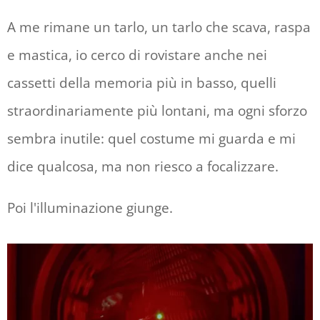
A me rimane un tarlo, un tarlo che scava, raspa
e mastica, io cerco di rovistare anche nei
cassetti della memoria più in basso, quelli
straordinariamente più lontani, ma ogni sforzo
sembra inutile: quel costume mi guarda e mi
dice qualcosa, ma non riesco a focalizzare.
Poi l'illuminazione giunge.