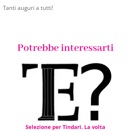
Tanti auguri a tutti!
Potrebbe interessarti
Selezione per Tindari. La volta