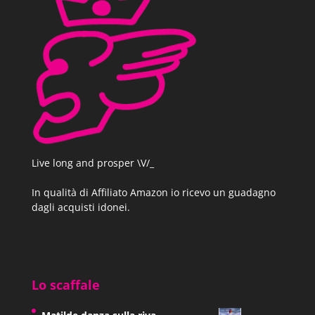
Live long and prosper \V/_
In qualità di Affiliato Amazon io ricevo un guadagno
dagli acquisti idonei.
Lo scaffale