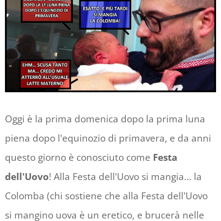
Oggi è la prima domenica dopo la prima luna
piena dopo l'equinozio di primavera, e da anni
questo giorno è conosciuto come
Festa
dell'Uovo
! Alla Festa dell'Uovo si mangia... la
Colomba (chi sostiene che alla Festa dell'Uovo
si mangino uova è un eretico, e brucerà nelle