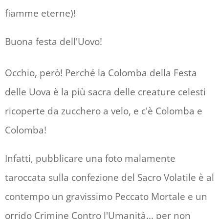
fiamme eterne)!
Buona festa dell'Uovo!
Occhio, però! Perché la Colomba della Festa
delle Uova è la più sacra delle creature celesti
ricoperte da zucchero a velo, e c'è Colomba e
Colomba!
Infatti, pubblicare una foto malamente
taroccata sulla confezione del Sacro Volatile è al
contempo un gravissimo Peccato Mortale e un
orrido Crimine Contro l'Umanità... per non