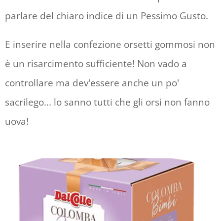
parlare del chiaro indice di un Pessimo Gusto.
E inserire nella confezione orsetti gommosi non
è un risarcimento sufficiente! Non vado a
controllare ma dev'essere anche un po'
sacrilego... lo sanno tutti che gli orsi non fanno
uova!