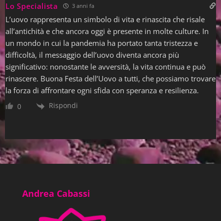
Lo Specialista
3 anni fa
L’uovo rappresenta un simbolo di vita e rinascita che risale
all’antichità e che ancora oggi è presente in molte culture. In
un mondo in cui la pandemia ha portato tanta tristezza e
difficoltà, il messaggio dell’uovo diventa ancora più
significativo: nonostante le avversità, la vita continua e può
rinascere. Buona Festa dell’Uovo a tutti, che possiamo trovare
la forza di affrontare ogni sfida con speranza e resilienza.
Rispondi
0
Andrea Cabassi