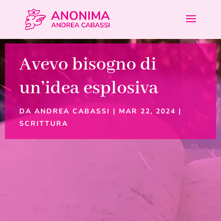
Avevo bisogno di
un’idea esplosiva
DA
ANDREA CABASSI
|
MAR 22, 2024
|
SCRITTURA