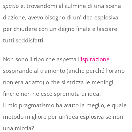
spazio
e, trovandomi al culmine di una scena
d'azione, avevo bisogno di un'idea esplosiva,
per chiudere con un degno finale e lasciare
tutti soddisfatti.
Non sono il tipo che aspetta l'
ispirazione
sospirando al tramonto (anche perché l'orario
non era adatto) o che si strizza le meningi
finché non ne esce spremuta di idea.
Il mio pragmatismo ha avuto la meglio, e quale
metodo migliore per un'idea esplosiva se non
una miccia?