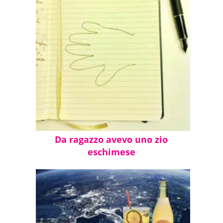
Da ragazzo avevo uno zio
eschimese