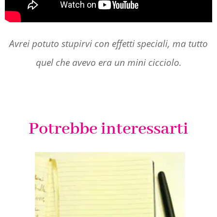
Avrei potuto stupirvi con effetti speciali, ma tutto
quel che avevo era un mini cicciolo.
Potrebbe interessarti